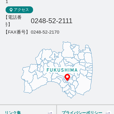
1
アクセス
【電話番
0248-52-2111
号】
【FAX番号】
0248-52-2170
リンク集
プライバシーポリシー