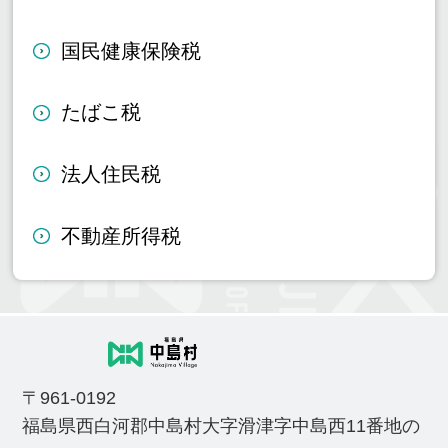
国民健康保険税
たばこ税
法人住民税
不動産所得税
〒961-0192
福島県西白河郡中島村大字滑津字中島西11番地の