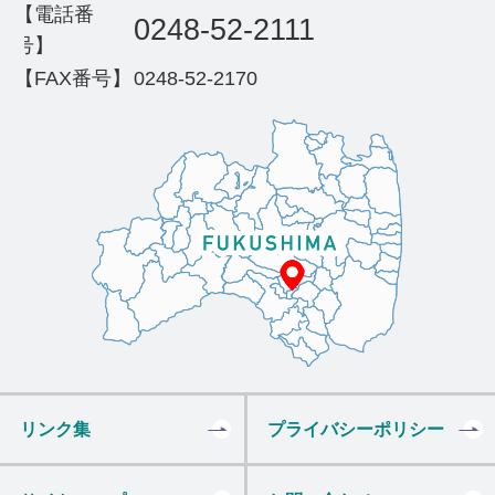
【電話番
0248-52-2111
号】
【FAX番号】
0248-52-2170
リンク集
プライバシーポリシー