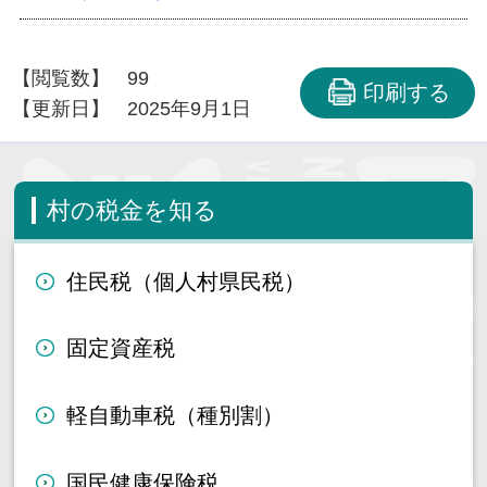
【閲覧数】
99
印刷する
【更新日】
2025年9月1日
村の税金を知る
住民税（個人村県民税）
固定資産税
軽自動車税（種別割）
国民健康保険税