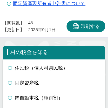
固定資産現所有者申告書について
【閲覧数】
46
印刷する
【更新日】
2025年9月1日
村の税金を知る
住民税（個人村県民税）
固定資産税
軽自動車税（種別割）