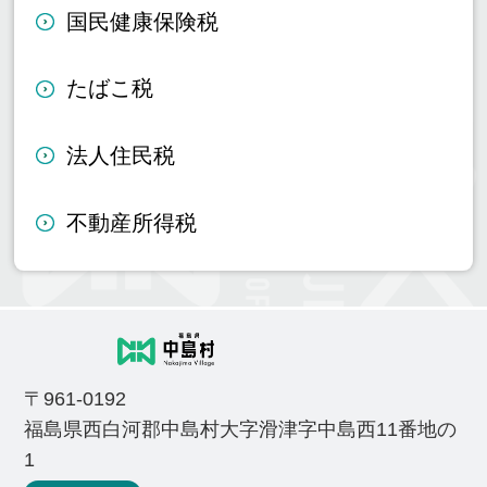
国民健康保険税
たばこ税
法人住民税
不動産所得税
〒961-0192
福島県西白河郡中島村大字滑津字中島西11番地の
1