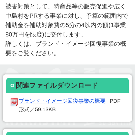
被害対策として、特産品等の販売促進や広く
中島村をPRする事業に対し、予算の範囲内で
補助金を補助対象費の5分の4以内の額(1事業
80万円を限度)に交付します。
詳しくは、ブランド・イメージ回復事業の概
要をご覧ください。
関連ファイルダウンロード
ブランド・イメージ回復事業の概要
PDF
形式／59.13KB