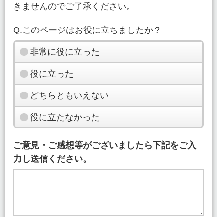
きませんのでご了承ください。
Q.このページはお役に立ちましたか？
非常に役に立った
役に立った
どちらともいえない
役に立たなかった
ご意見・ご感想等がございましたら下記をご入
力し送信ください。