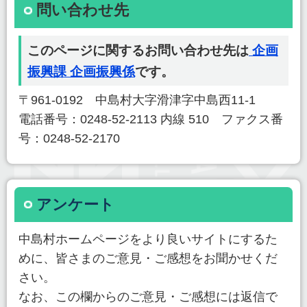
問い合わせ先
このページに関するお問い合わせ先は
企画
振興課 企画振興係
です。
〒961-0192 中島村大字滑津字中島西11-1
電話番号：0248-52-2113 内線 510 ファクス番
号：0248-52-2170
アンケート
中島村ホームページをより良いサイトにするた
めに、皆さまのご意見・ご感想をお聞かせくだ
さい。
なお、この欄からのご意見・ご感想には返信で