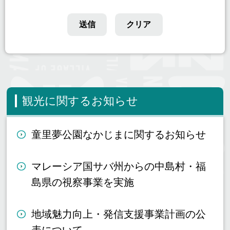
観光に関するお知らせ
童里夢公園なかじまに関するお知らせ
マレーシア国サバ州からの中島村・福
島県の視察事業を実施
地域魅力向上・発信支援事業計画の公
表について