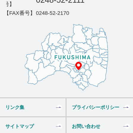
号】
【FAX番号】
0248-52-2170
リンク集
プライバシーポリシー
サイトマップ
お問い合わせ