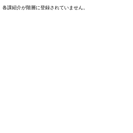
各課紹介が階層に登録されていません。