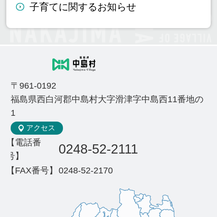
子育てに関するお知らせ
〒961-0192
福島県西白河郡中島村大字滑津字中島西11番地の
1
アクセス
【電話番
0248-52-2111
号】
【FAX番号】
0248-52-2170