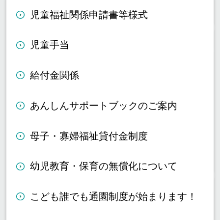
児童福祉関係申請書等様式
児童手当
給付金関係
あんしんサポートブックのご案内
母子・寡婦福祉貸付金制度
幼児教育・保育の無償化について
こども誰でも通園制度が始まります！