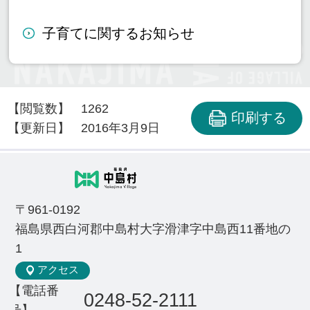
子育てに関するお知らせ
【閲覧数】
1262
印刷する
【更新日】
2016年3月9日
〒961-0192
福島県西白河郡中島村大字滑津字中島西11番地の
1
アクセス
【電話番
0248-52-2111