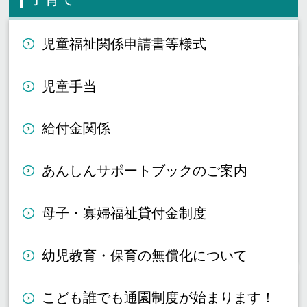
児童福祉関係申請書等様式
児童手当
給付金関係
あんしんサポートブックのご案内
母子・寡婦福祉貸付金制度
幼児教育・保育の無償化について
こども誰でも通園制度が始まります！