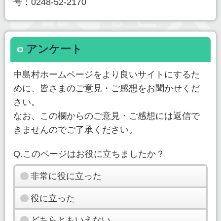
号：0248-52-2170
アンケート
中島村ホームページをより良いサイトにするた
めに、皆さまのご意見・ご感想をお聞かせくだ
さい。
なお、この欄からのご意見・ご感想には返信で
きませんのでご了承ください。
Q.このページはお役に立ちましたか？
非常に役に立った
役に立った
どちらともいえない