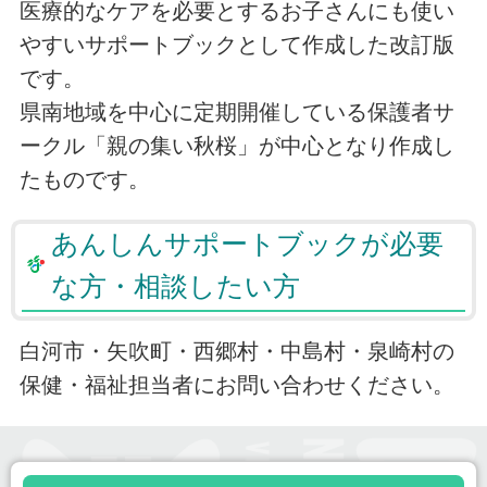
医療的なケアを必要とするお子さんにも使い
やすいサポートブックとして作成した改訂版
です。
県南地域を中心に定期開催している保護者サ
ークル「親の集い秋桜」が中心となり作成し
たものです。
あんしんサポートブックが必要
な方・相談したい方
白河市・矢吹町・西郷村・中島村・泉崎村の
保健・福祉担当者にお問い合わせください。