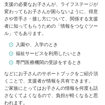
支援の必要なお子さんが、ライフステージが
変わってもお子さんが困らないように、得意
さや苦手さ・接し方について、関係する支援
者に知ってもらうための「情報をつなぐツー
ル」でもあります。
入園や、入学のとき
福祉サービスを利用したいとき
専門医療機関の受診をするとき
などにお子さんのサポートブックをご紹介頂
くことで、支援者が情報を共有できます。
ご家族にとってはお子さんの情報を何度も話
さなくてよくなるので、負担が軽くなると思
われます。