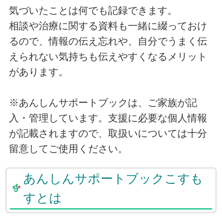
気づいたことは何でも記録できます。
相談や治療に関する資料も一緒に綴っておけ
るので、情報の伝え忘れや、自分でうまく伝
えられない気持ちも伝えやすくなるメリット
があります。
※あんしんサポートブックは、ご家族が記
入・管理しています。支援に必要な個人情報
が記載されますので、取扱いについては十分
留意してご使用ください。
あんしんサポートブックこすも
すとは