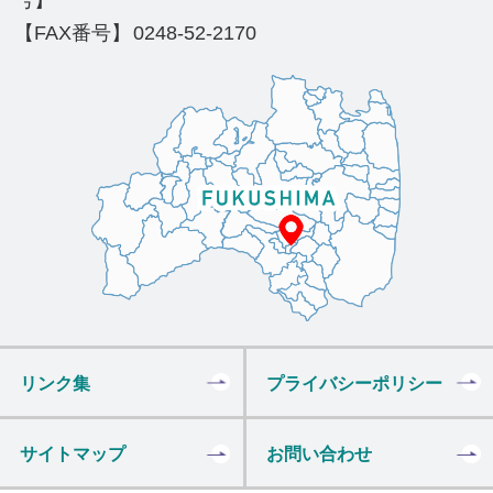
号】
【FAX番号】
0248-52-2170
リンク集
プライバシーポリシー
サイトマップ
お問い合わせ