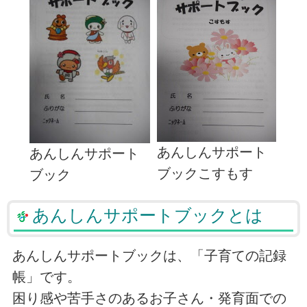
あんしんサポート
あんしんサポート
ブックこすもす
ブック
あんしんサポートブックとは
あんしんサポートブックは、「子育ての記録
帳」です。
困り感や苦手さのあるお子さん・発育面での