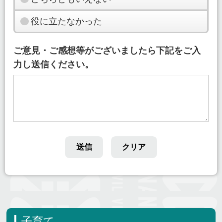
役に立たなかった
ご意見・ご感想等がございましたら下記をご入
力し送信ください。
子育て