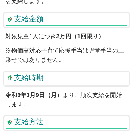
を支給します。
支給金額
対象児童1人につき
2万円（1回限り）
※物価高対応子育て応援手当は児童手当の上
乗せではありません。
支給時期
令和8年3月9日（月）
より、順次支給を開始
します。
支給方法