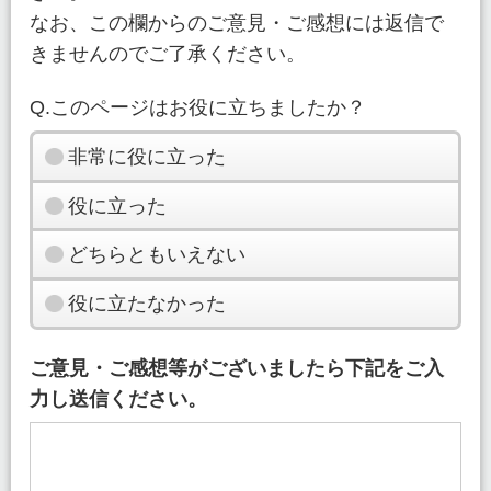
なお、この欄からのご意見・ご感想には返信で
きませんのでご了承ください。
Q.このページはお役に立ちましたか？
非常に役に立った
役に立った
どちらともいえない
役に立たなかった
ご意見・ご感想等がございましたら下記をご入
力し送信ください。