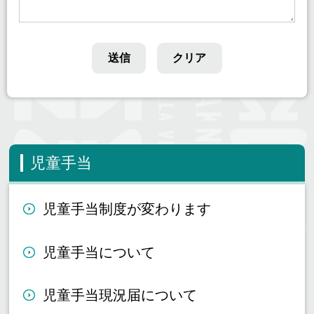
児童手当
児童手当制度が変わります
児童手当について
児童手当現況届について