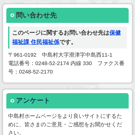
問い合わせ先
このページに関するお問い合わせ先は
保健
福祉課 住民福祉係
です。
〒961-0192 中島村大字滑津字中島西11-1
電話番号：0248-52-2174 内線 330 ファクス番
号：0248-52-2170
アンケート
中島村ホームページをより良いサイトにするた
めに、皆さまのご意見・ご感想をお聞かせくだ
さい。