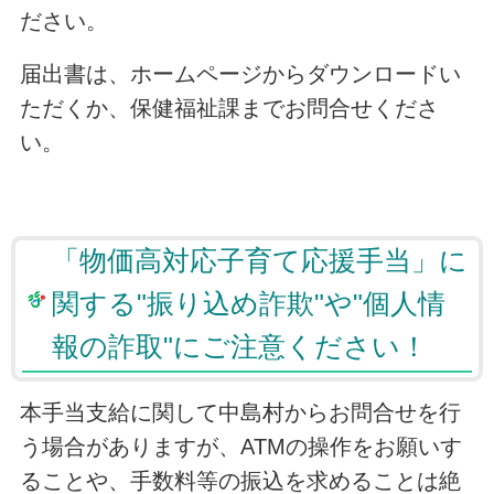
ださい。
届出書は、ホームページからダウンロードい
ただくか、保健福祉課までお問合せくださ
い。
「物価高対応子育て応援手当」に
関する"振り込め詐欺"や"個人情
報の詐取"にご注意ください！
本手当支給に関して中島村からお問合せを行
う場合がありますが、ATMの操作をお願いす
ることや、手数料等の振込を求めることは絶