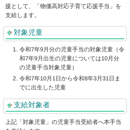
援として、「物価高対応子育て応援手当」を
支給します。
対象児童
令和7年9月分の児童手当の対象児童（令
和7年9月出生の児童については10月分
の児童手当対象児童）
令和7年10月1日から令和8年3月31日ま
でに出生した児童
支給対象者
上記「対象児童」の児童手当受給者へ本手当