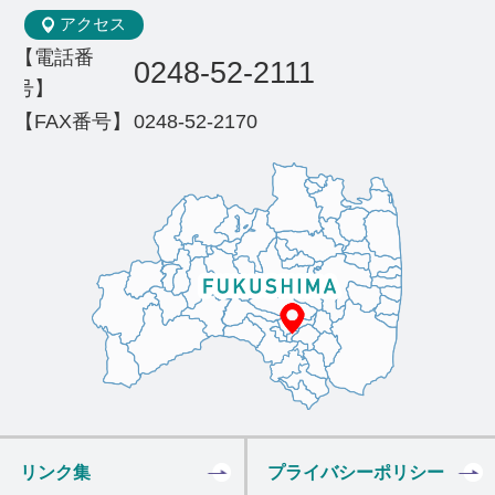
アクセス
【電話番
0248-52-2111
号】
【FAX番号】
0248-52-2170
リンク集
プライバシーポリシー