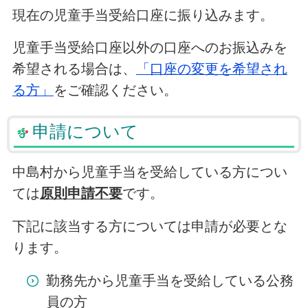
現在の児童手当受給口座に振り込みます。
児童手当受給口座以外の口座へのお振込みを
希望される場合は、
「口座の変更を希望され
る方」
をご確認ください。
申請について
中島村から児童手当を受給している方につい
ては
原則申請不要
です。
下記に該当する方については申請が必要とな
ります。
勤務先から児童手当を受給している公務
員の方