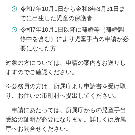
令和7年10月1日から令和8年3月31日ま
でに出生した児童の保護者
令和7年10月1日以降に離婚等（離婚調
停中を含む）により児童手当の申請が必
要になった方
対象の方については、申請の案内をお送りし
ますのでご確認ください。
※公務員の方は、所属庁より申請書を受け取
り、お住いの市町村へ提出してください。
申請にあたっては、所属庁からの児童手当
受給の証明が必要になります。詳しくは所属
庁へお問合せください。