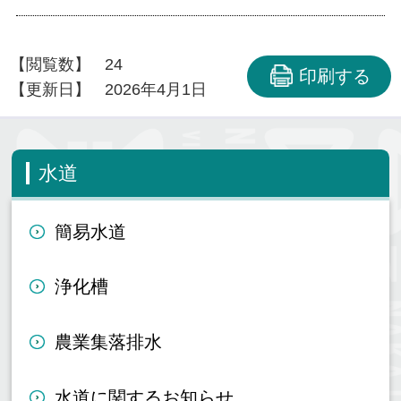
【閲覧数】
24
印刷する
【更新日】
2026年4月1日
水道
簡易水道
浄化槽
農業集落排水
水道に関するお知らせ