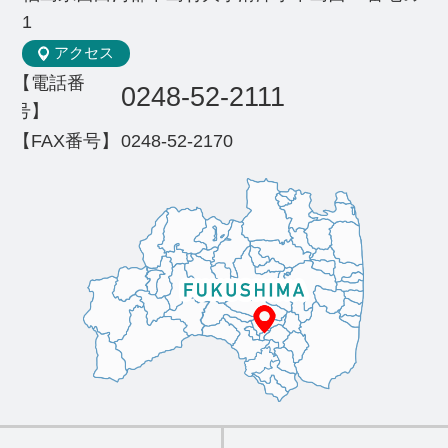
1
アクセス
【電話番
0248-52-2111
号】
【FAX番号】
0248-52-2170