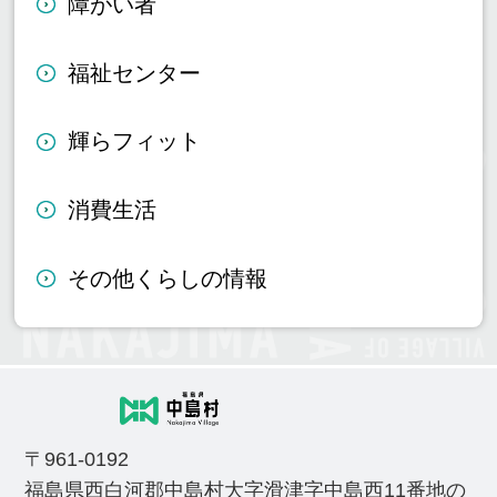
障がい者
福祉センター
輝らフィット
消費生活
その他くらしの情報
〒961-0192
福島県西白河郡中島村大字滑津字中島西11番地の