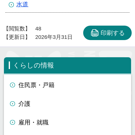
水道
【閲覧数】
48
印刷する
【更新日】
2026年3月31日
くらしの情報
住民票・戸籍
介護
雇用・就職