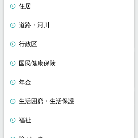
住居
道路・河川
行政区
国民健康保険
年金
生活困窮・生活保護
福祉