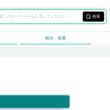
観光・産業