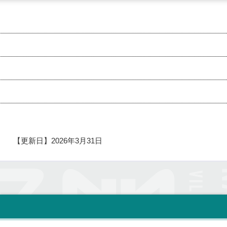
【更新日】
2026年3月31日