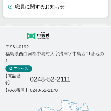
職員に関するお知らせ
〒961-0192
福島県西白河郡中島村大字滑津字中島西11番地の
1
アクセス
【電話番
0248-52-2111
号】
【FAX番号】
0248-52-2170