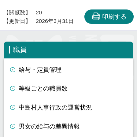
【閲覧数】
20
印刷する
【更新日】
2026年3月31日
職員
給与・定員管理
等級ごとの職員数
中島村人事行政の運営状況
男女の給与の差異情報