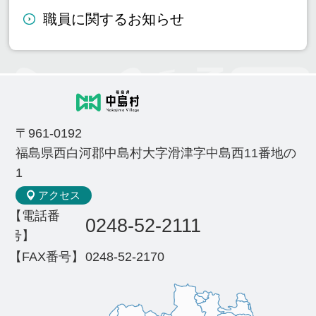
職員に関するお知らせ
〒961-0192
福島県西白河郡中島村大字滑津字中島西11番地の
1
アクセス
【電話番
0248-52-2111
号】
【FAX番号】
0248-52-2170