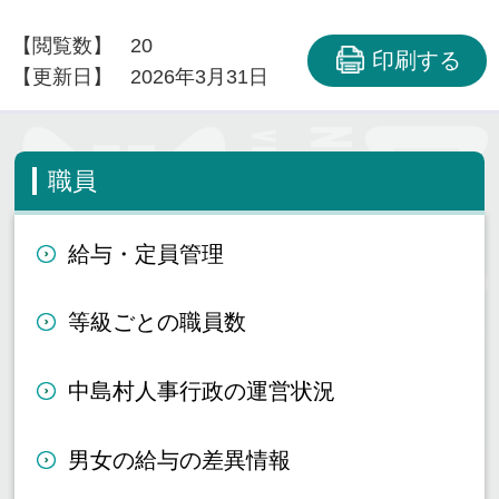
【閲覧数】
20
印刷する
【更新日】
2026年3月31日
職員
給与・定員管理
等級ごとの職員数
中島村人事行政の運営状況
男女の給与の差異情報