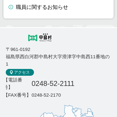
職員に関するお知らせ
〒961-0192
福島県西白河郡中島村大字滑津字中島西11番地の
1
アクセス
【電話番
0248-52-2111
号】
【FAX番号】
0248-52-2170