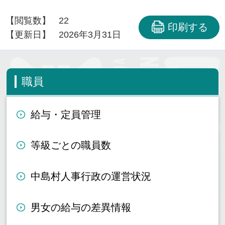
【閲覧数】
22
印刷する
【更新日】
2026年3月31日
職員
給与・定員管理
等級ごとの職員数
中島村人事行政の運営状況
男女の給与の差異情報