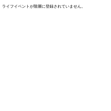
ライフイベントが階層に登録されていません。