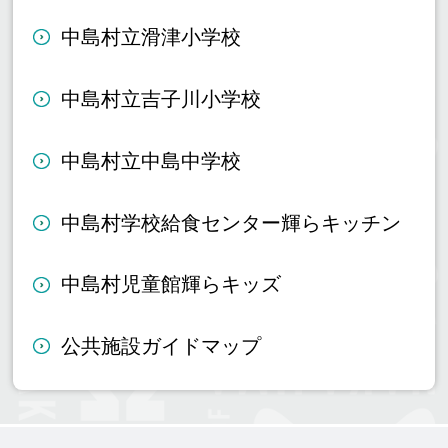
中島村立滑津小学校
中島村立吉子川小学校
中島村立中島中学校
中島村学校給食センター輝らキッチン
中島村児童館輝らキッズ
公共施設ガイドマップ