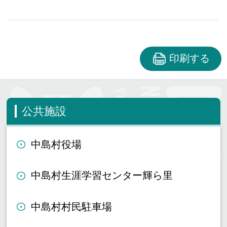
印刷する
公共施設
中島村役場
中島村生涯学習センター輝ら里
中島村村民駐車場