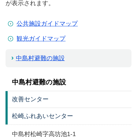
が表示されます。
公共施設ガイドマップ
観光ガイドマップ
中島村避難の施設
中島村避難の施設
改善センター
松崎ふれあいセンター
中島村松崎字高坊池1-1