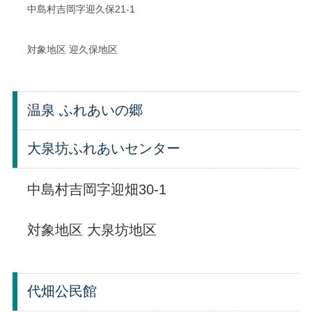
中島村吉岡字迎久保21-1
対象地区 迎久保地区
温泉 ふれあいの郷
大泉坊ふれあいセンター
中島村吉岡字迎畑30-1
対象地区 大泉坊地区
代畑公民館