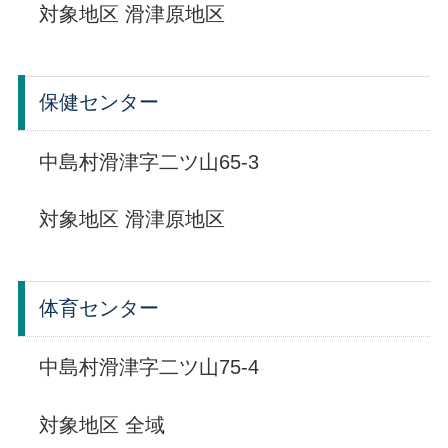
対象地区 滑津原地区
保健センター
中島村滑津字二ツ山65-3
対象地区 滑津原地区
体育センター
中島村滑津字二ツ山75-4
対象地区 全域