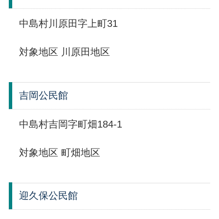
中島村川原田字上町31
対象地区 川原田地区
吉岡公民館
中島村吉岡字町畑184-1
対象地区 町畑地区
迎久保公民館