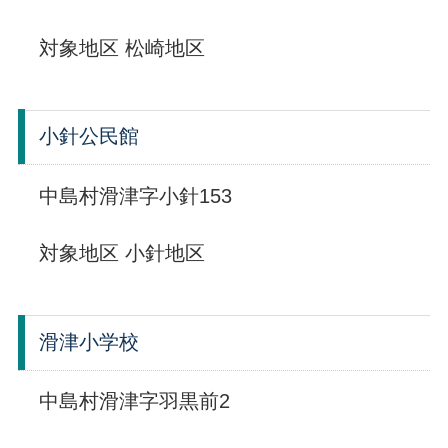
対象地区 松崎地区
小針公民館
中島村滑津字小針153
対象地区 小針地区
滑津小学校
中島村滑津字羽黒前2