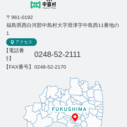
〒961-0192
福島県西白河郡中島村大字滑津字中島西11番地の
1
アクセス
【電話番
0248-52-2111
号】
【FAX番号】
0248-52-2170