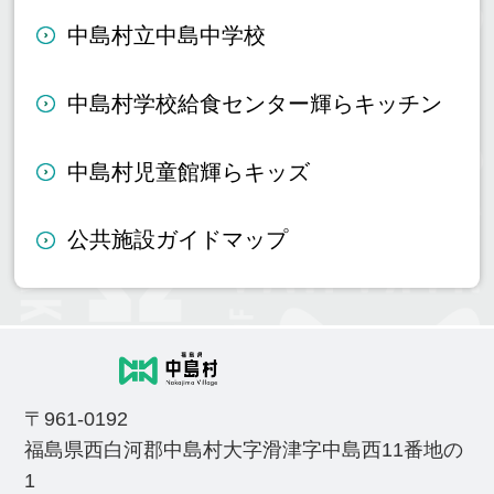
中島村立中島中学校
中島村学校給食センター輝らキッチン
中島村児童館輝らキッズ
公共施設ガイドマップ
〒961-0192
福島県西白河郡中島村大字滑津字中島西11番地の
1