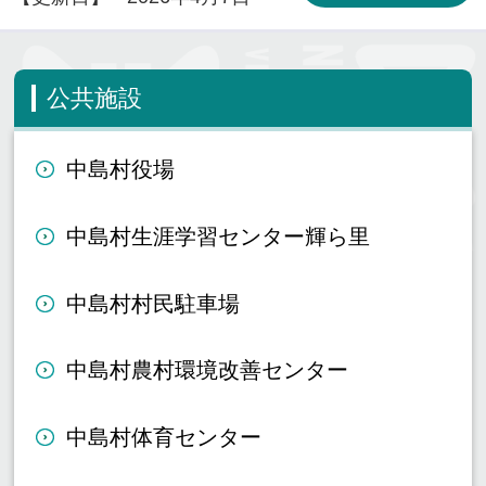
公共施設
中島村役場
中島村生涯学習センター輝ら里
中島村村民駐車場
中島村農村環境改善センター
中島村体育センター