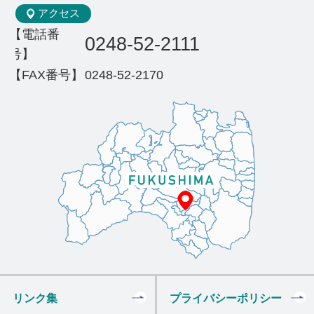
アクセス
【電話番
0248-52-2111
号】
【FAX番号】
0248-52-2170
リンク集
プライバシーポリシー