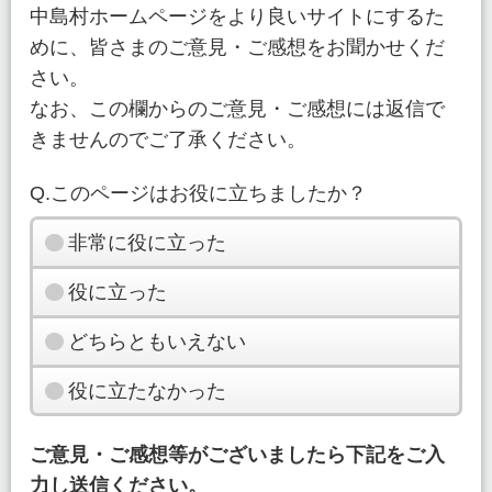
中島村ホームページをより良いサイトにするた
めに、皆さまのご意見・ご感想をお聞かせくだ
さい。
なお、この欄からのご意見・ご感想には返信で
きませんのでご了承ください。
Q.このページはお役に立ちましたか？
非常に役に立った
役に立った
どちらともいえない
役に立たなかった
ご意見・ご感想等がございましたら下記をご入
力し送信ください。