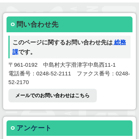
問い合わせ先
このページに関するお問い合わせ先は
総務
課
です。
〒961-0192 中島村大字滑津字中島西11-1
電話番号：0248-52-2111 ファクス番号：0248-
52-2170
メールでのお問い合わせはこちら
アンケート