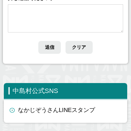
中島村公式SNS
なかじぞうさんLINEスタンプ