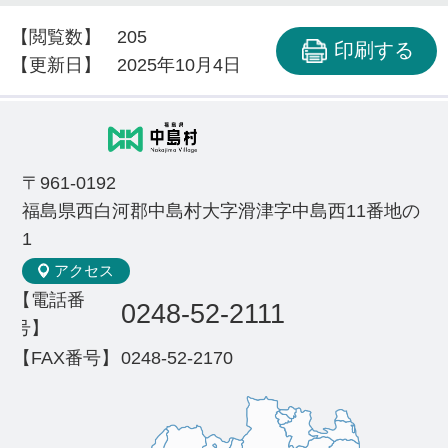
【閲覧数】
205
印刷する
【更新日】
2025年10月4日
〒961-0192
福島県西白河郡中島村大字滑津字中島西11番地の
1
アクセス
【電話番
0248-52-2111
号】
【FAX番号】
0248-52-2170