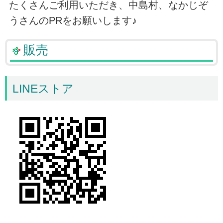
たくさんご利用いただき、中島村、なかじぞ
うさんのPRをお願いします♪
販売
LINEストア