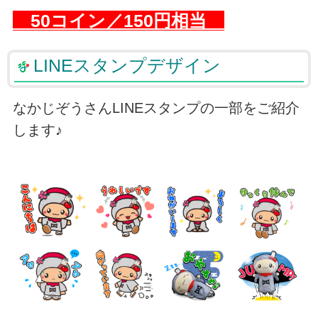
50コイン／150円相当
LINEスタンプデザイン
なかじぞうさんLINEスタンプの一部をご紹介
します♪