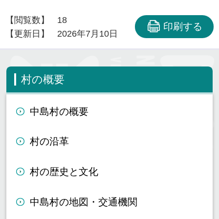
【閲覧数】
18
印刷する
【更新日】
2026年7月10日
村の概要
中島村の概要
村の沿革
村の歴史と文化
中島村の地図・交通機関