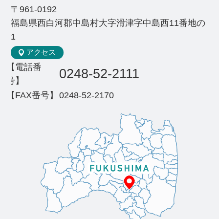
〒961-0192
福島県西白河郡中島村大字滑津字中島西11番地の
1
アクセス
【電話番
0248-52-2111
号】
【FAX番号】
0248-52-2170