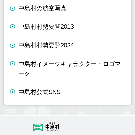
中島村の航空写真
中島村村勢要覧2013
中島村村勢要覧2024
中島村イメージキャラクター・ロゴマ
ーク
中島村公式SNS