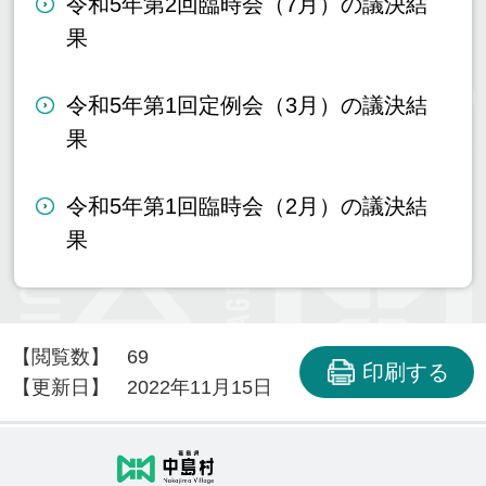
令和5年第2回臨時会（7月）の議決結
果
令和5年第1回定例会（3月）の議決結
果
令和5年第1回臨時会（2月）の議決結
果
【閲覧数】
69
印刷する
【更新日】
2022年11月15日