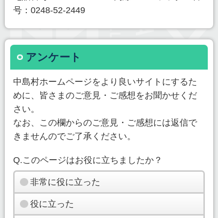
号：0248-52-2449
アンケート
中島村ホームページをより良いサイトにするた
めに、皆さまのご意見・ご感想をお聞かせくだ
さい。
なお、この欄からのご意見・ご感想には返信で
きませんのでご了承ください。
Q.このページはお役に立ちましたか？
非常に役に立った
役に立った