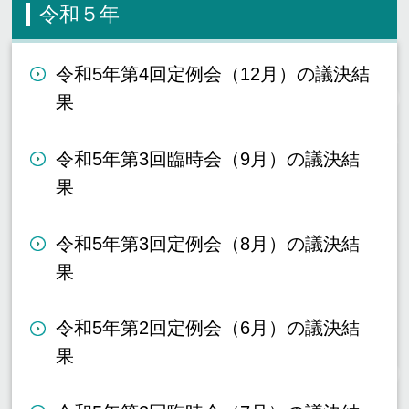
令和５年
令和5年第4回定例会（12月）の議決結
果
令和5年第3回臨時会（9月）の議決結
果
令和5年第3回定例会（8月）の議決結
果
令和5年第2回定例会（6月）の議決結
果