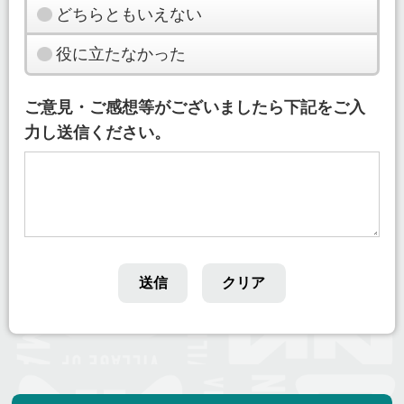
どちらともいえない
役に立たなかった
ご意見・ご感想等がございましたら下記をご入
力し送信ください。