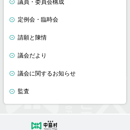
議員・委員会構成
定例会・臨時会
請願と陳情
議会だより
議会に関するお知らせ
監査