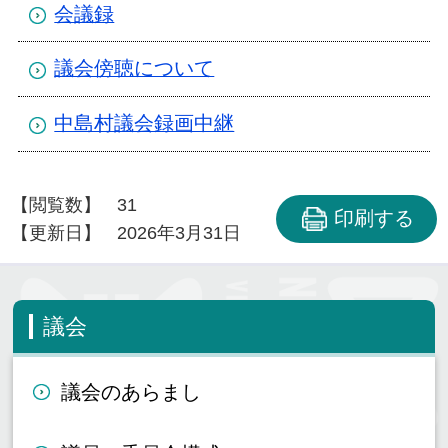
会議録
議会傍聴について
中島村議会録画中継
【閲覧数】
31
印刷する
【更新日】
2026年3月31日
議会
議会のあらまし