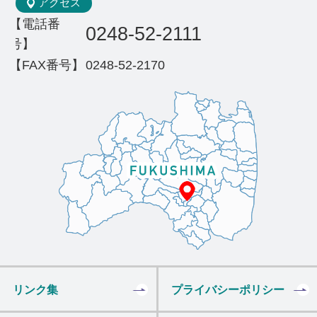
アクセス
【電話番
0248-52-2111
号】
【FAX番号】
0248-52-2170
リンク集
プライバシーポリシー