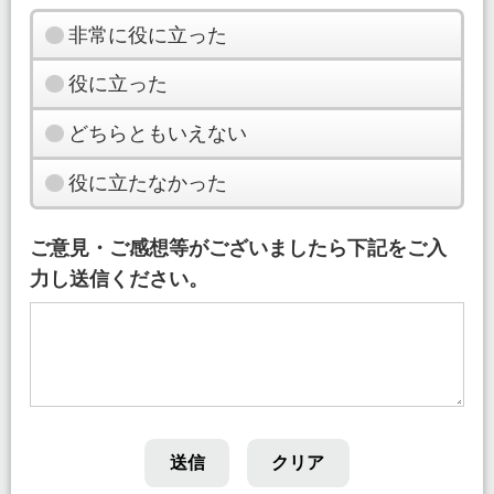
非常に役に立った
役に立った
どちらともいえない
役に立たなかった
ご意見・ご感想等がございましたら下記をご入
力し送信ください。