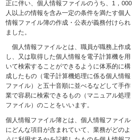
正に伴い、個人情報ファイルのうち、1，000
人以上の情報を含み一定の条件を満たす個人
情報ファイル簿の作成・公表が義務付けられ
ました。
個人情報ファイルとは、職員が職務上作成
し、又は取得した個人情報を電子計算機を用
いて検索することができるように体系的に構
成したもの（電子計算機処理に係る個人情報
ファイル）と五十音順に並べるなどして手作
業で容易に検索できるもの（マニュアル処理
ファイル）のことをいいます。
個人情報ファイル簿とは、個人情報ファイル
にどんな項目が含まれていて、業務がどのよ
うに利用するかを記載したものを個人情報フ