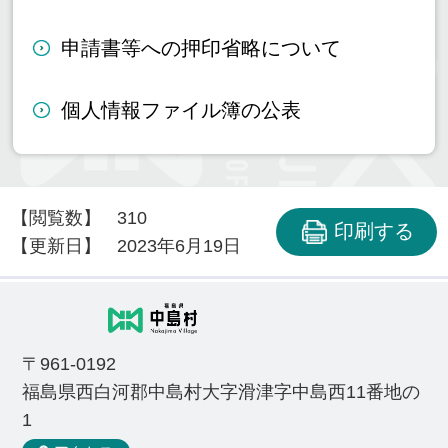
申請書等への押印省略について
個人情報ファイル簿の公表
【閲覧数】
310
印刷する
【更新日】
2023年6月19日
〒961-0192
福島県西白河郡中島村大字滑津字中島西11番地の
1