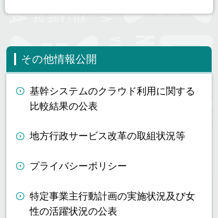
その他情報公開
基幹システムのクラウド利用に関する
比較結果の公表
地方行政サービス改革の取組状況等
プライバシーポリシー
特定事業主行動計画の実施状況及び女
性の活躍状況の公表