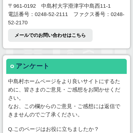
〒961-0192 中島村大字滑津字中島西11-1
電話番号：0248-52-2111 ファクス番号：0248-
52-2170
メールでのお問い合わせはこちら
アンケート
中島村ホームページをより良いサイトにするた
めに、皆さまのご意見・ご感想をお聞かせくだ
さい。
なお、この欄からのご意見・ご感想には返信で
きませんのでご了承ください。
Q.このページはお役に立ちましたか？