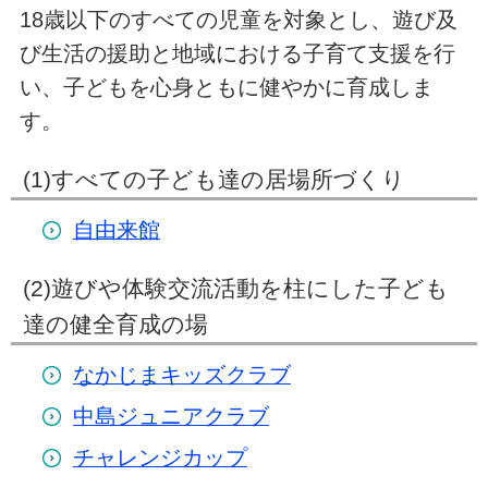
18歳以下のすべての児童を対象とし、遊び及
び生活の援助と地域における子育て支援を行
い、子どもを心身ともに健やかに育成しま
す。
(1)すべての子ども達の居場所づくり
自由来館
(2)遊びや体験交流活動を柱にした子ども
達の健全育成の場
なかじまキッズクラブ
中島ジュニアクラブ
チャレンジカップ