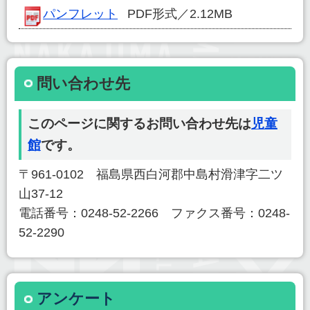
パンフレット
PDF形式／2.12MB
問い合わせ先
このページに関するお問い合わせ先は
児童
館
です。
〒961-0102 福島県西白河郡中島村滑津字二ツ
山37-12
電話番号：0248-52-2266 ファクス番号：0248-
52-2290
アンケート