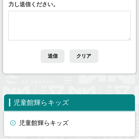
力し送信ください。
児童館輝らキッズ
児童館輝らキッズ