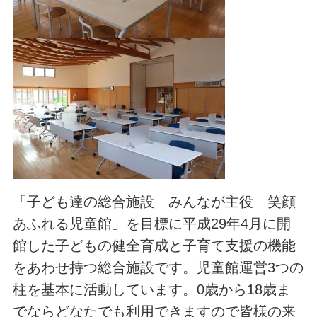
「子ども達の総合施設 みんなが主役 笑顔
あふれる児童館」を目標に平成29年4月に開
館した子どもの健全育成と子育て支援の機能
をあわせ持つ総合施設です。児童館運営3つの
柱を基本に活動しています。0歳から18歳ま
でならどなたでも利用できますので皆様の来