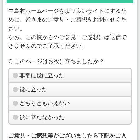
中島村ホームページをより良いサイトにするた
めに、皆さまのご意見・ご感想をお聞かせくだ
さい。
なお、この欄からのご意見・ご感想には返信で
きませんのでご了承ください。
Q.このページはお役に立ちましたか？
非常に役に立った
役に立った
どちらともいえない
役に立たなかった
ご意見・ご感想等がございましたら下記をご入