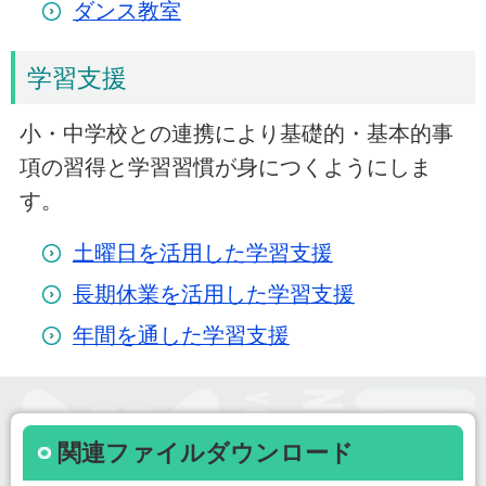
ダンス教室
学習支援
小・中学校との連携により基礎的・基本的事
項の習得と学習習慣が身につくようにしま
す。
土曜日を活用した学習支援
長期休業を活用した学習支援
年間を通した学習支援
関連ファイルダウンロード