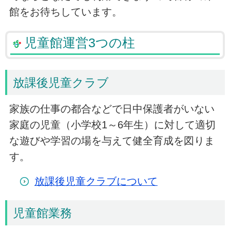
館をお待ちしています。
児童館運営3つの柱
放課後児童クラブ
家族の仕事の都合などで日中保護者がいない
家庭の児童（小学校1～6年生）に対して適切
な遊びや学習の場を与えて健全育成を図りま
す。
放課後児童クラブについて
児童館業務