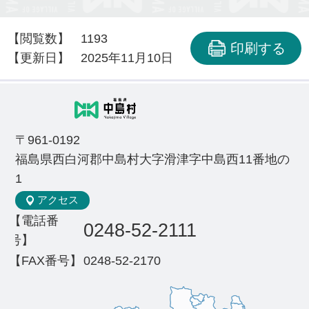
【閲覧数】
1193
印刷する
【更新日】
2025年11月10日
〒961-0192
福島県西白河郡中島村大字滑津字中島西11番地の
1
アクセス
【電話番
0248-52-2111
号】
【FAX番号】
0248-52-2170