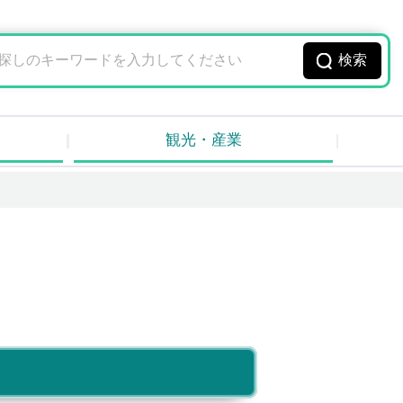
観光・産業