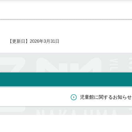
【更新日】
2026年3月31日
児童館に関するお知らせ