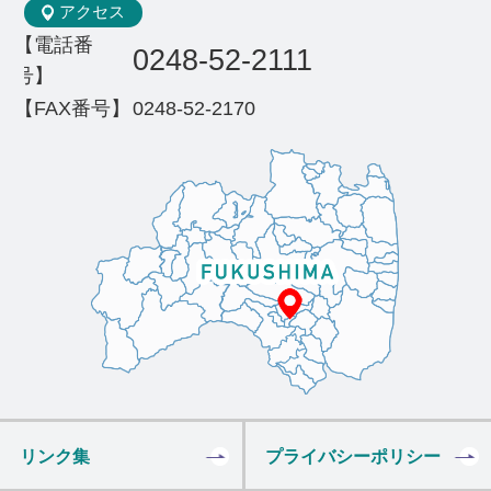
アクセス
【電話番
0248-52-2111
号】
【FAX番号】
0248-52-2170
リンク集
プライバシーポリシー