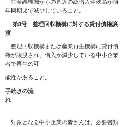
◎金融機関からの直近の総借入金残高が前
年同期比で減少していること。
第8号 整理回収機構に対する貸付債権譲
渡
整理回収機構または産業再生機構に貸付債
権が譲渡され、借入が減少している中小企業
者で再生の可
能性があること。
手続きの流
れ
対象となる中小企業の皆さんは、必要書類