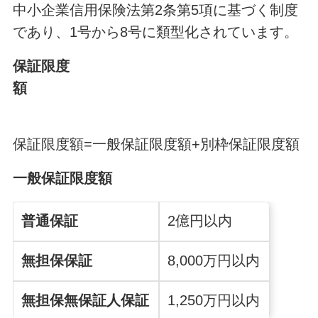
中小企業信用保険法第2条第5項に基づく制度
であり、1号から8号に類型化されています。
保証限度
額
保証限度額=一般保証限度額+別枠保証限度額
一般保証限度額
普通保証
2億円以内
無担保保証
8,000万円以内
無担保無保証人
保証
1,250万円以内