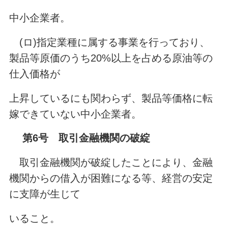
中小企業者。
(ロ)指定業種に属する事業を行っており、
製品等原価のうち20%以上を占める原油等の
仕入価格が
上昇しているにも関わらず、製品等価格に転
嫁できていない中小企業者。
第6号 取引金融機関の破綻
取引金融機関が破綻したことにより、金融
機関からの借入が困難になる等、経営の安定
に支障が生じて
いること。