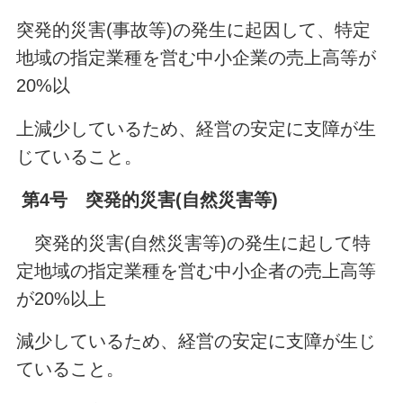
突発的災害(事故等)の発生に起因して、特定
地域の指定業種を営む中小企業の売上高等が
20%以
上減少しているため、経営の安定に支障が生
じていること。
第4号 突発的災害(自然災害等)
突発的災害(自然災害等)の発生に起して特
定地域の指定業種を営む中小企者の売上高等
が20%以上
減少しているため、経営の安定に支障が生じ
ていること。