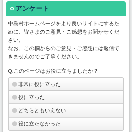
アンケート
中島村ホームページをより良いサイトにするた
めに、皆さまのご意見・ご感想をお聞かせくだ
さい。
なお、この欄からのご意見・ご感想には返信で
きませんのでご了承ください。
Q.このページはお役に立ちましたか？
非常に役に立った
役に立った
どちらともいえない
役に立たなかった