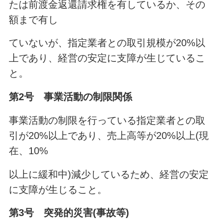
たは前渡金返還請求権を有しているか、その
額まで有し
ていないが、指定業者との取引規模が20%以
上であり、経営の安定に支障が生じているこ
と。
第2号 事業活動の制限関係
事業活動の制限を行っている指定業者との取
引が20%以上であり、売上高等が20%以上(現
在、10%
以上に緩和中)減少しているため、経営の安定
に支障が生じること。
第3号 突発的災害(事故等)