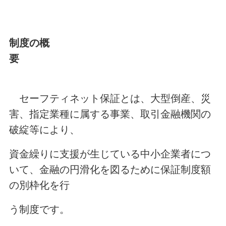
制度の概
要
セーフティネット保証とは、大型倒産、災
害、指定業種に属する事業、取引金融機関の
破綻等により、
資金繰りに支援が生じている中小企業者につ
いて、金融の円滑化を図るために保証制度額
の別枠化を行
う制度です。