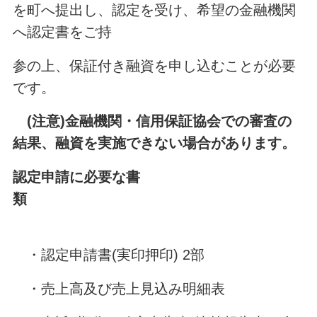
を町へ提出し、認定を受け、希望の金融機関
へ認定書をご持
参の上、保証付き融資を申し込むことが必要
です。
(注意)金融機関・信用保証協会での審査の
結果、融資を実施できない場合があります。
認定申請に必要な書
類
・認定申請書(実印押印) 2部
・売上高及び売上見込み明細表