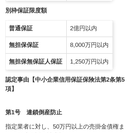
別枠保証限度額
普通保証
2億円以内
無担保保証
8,000万円以内
無担保無保証人
保証
1,250万円以内
認定事由【中小企業信用保証保険法第2条第5
項】
第1号 連鎖倒産防止
指定業者に対し、50万円以上の売掛金債権ま