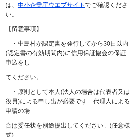
は、
中小企業庁ウエブサイト
でご確認くださ
い。
【留意事項】
・中島村が認定書を発行してから30日以内
(認定書の有効期間内)に信用保証協会の保証
申込をし
てください。
・原則として本人(法人の場合は代表者又は
役員)による申し出が必要です。代理人による
申請の場
合は委任状を別途提出してください。(任意様
式)