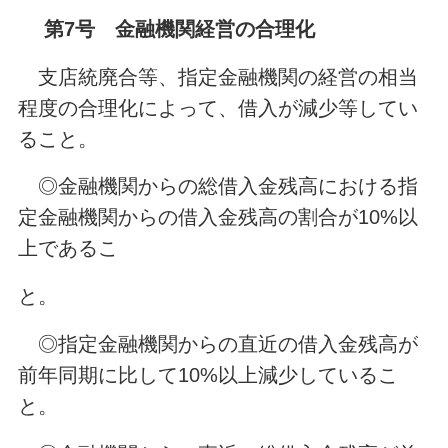
第7号 金融機関経営の合理化
支店統廃合等、指定金融機関の経営の相当
程度の合理化によって、借入が減少等してい
ること。
◎金融機関からの総借入金残高における指
定金融機関からの借入金残高の割合が10%以
上であるこ
と。
◎指定金融機関からの直近の借入金残高が
前年同期に比して10%以上減少しているこ
と。