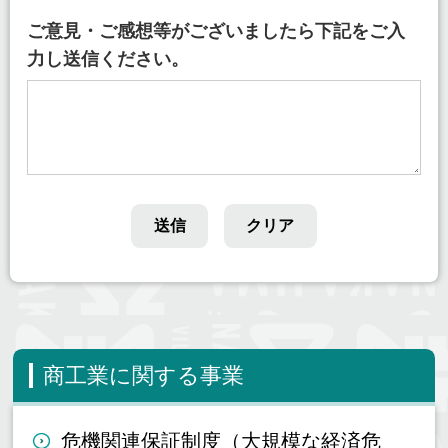
ご意見・ご感想等がございましたら下記をご入
力し送信ください。
商工業に関する事業
危機関連保証制度（大規模な経済危