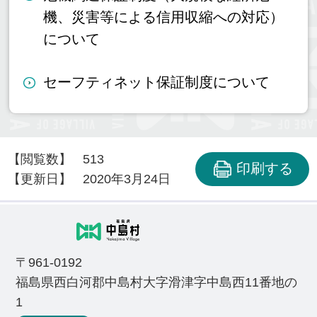
機、災害等による信用収縮への対応）
について
セーフティネット保証制度について
【閲覧数】
513
印刷する
【更新日】
2020年3月24日
〒961-0192
福島県西白河郡中島村大字滑津字中島西11番地の
1