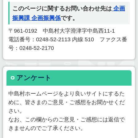
このページに関するお問い合わせ先は
企画
振興課 企画振興係
です。
〒961-0192 中島村大字滑津字中島西11-1
電話番号：0248-52-2113 内線 510 ファクス番
号：0248-52-2170
アンケート
中島村ホームページをより良いサイトにするた
めに、皆さまのご意見・ご感想をお聞かせくだ
さい。
なお、この欄からのご意見・ご感想には返信で
きませんのでご了承ください。