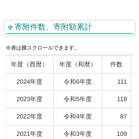
寄附件数、寄附額累計
※表は横スクロールできます。
年度（西暦）
年度（和暦）
件数
2024年度
令和6年度
111
2023年度
令和5年度
118
2022年度
令和4年度
87
2021年度
令和3年度
109