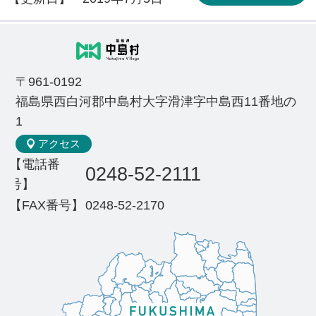
〒961-0192
福島県西白河郡中島村大字滑津字中島西11番地の
1
アクセス
【電話番
0248-52-2111
号】
【FAX番号】
0248-52-2170