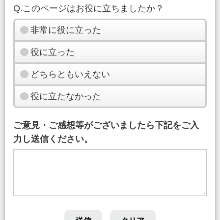
Q.このページはお役に立ちましたか？
非常に役に立った
役に立った
どちらともいえない
役に立たなかった
ご意見・ご感想等がございましたら下記をご入
力し送信ください。