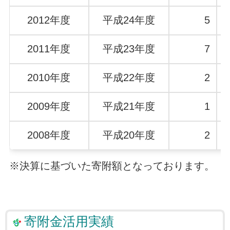
2012年度
平成24年度
5
2011年度
平成23年度
7
2010年度
平成22年度
2
2009年度
平成21年度
1
2008年度
平成20年度
2
※決算に基づいた寄附額となっております。
寄附金活用実績