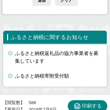
ふるさと納税に関するお知らせ
ふるさと納税返礼品の協力事業者を募
集しています
ふるさと納税寄附受付額
【閲覧数】
588
印刷する
【更新日】
2019年7月5日