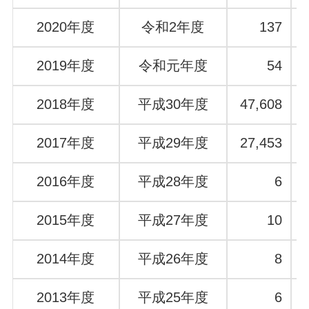
2020年度
令和2年度
137
2019年度
令和元年度
54
2018年度
平成30年度
47,608
2017年度
平成29年度
27,453
2016年度
平成28年度
6
2015年度
平成27年度
10
2014年度
平成26年度
8
2013年度
平成25年度
6