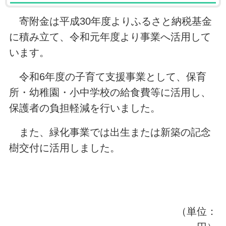
寄附金は平成30年度よりふるさと納税基金
に積み立て、令和元年度より事業へ活用して
います。
令和6年度の子育て支援事業として、保育
所・幼稚園・小中学校の給食費等に活用し、
保護者の負担軽減を行いました。
また、緑化事業では出生または新築の記念
樹交付に活用しました。
（単位：