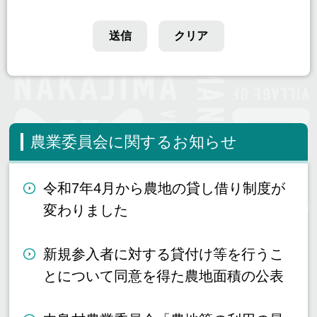
農業委員会に関するお知らせ
令和7年4月から農地の貸し借り制度が
変わりました
新規参入者に対する貸付け等を行うこ
とについて同意を得た農地面積の公表