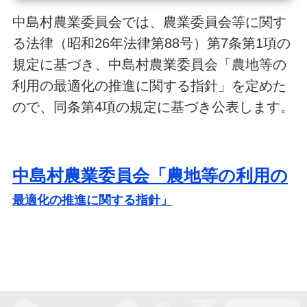
中島村農業委員会では、農業委員会等に関す
る法律（昭和26年法律第88号）第7条第1項の
規定に基づき、中島村農業委員会「農地等の
利用の最適化の推進に関する指針」を定めた
ので、同条第4項の規定に基づき公表します。
中島村農業委員会「農地等の利用の
最適化の推進に関する指針」