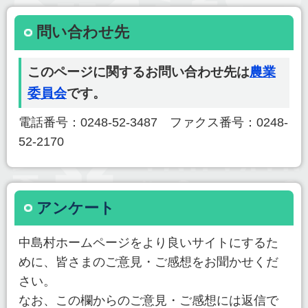
問い合わせ先
このページに関するお問い合わせ先は
農業
委員会
です。
電話番号：0248-52-3487 ファクス番号：0248-
52-2170
アンケート
中島村ホームページをより良いサイトにするた
めに、皆さまのご意見・ご感想をお聞かせくだ
さい。
なお、この欄からのご意見・ご感想には返信で