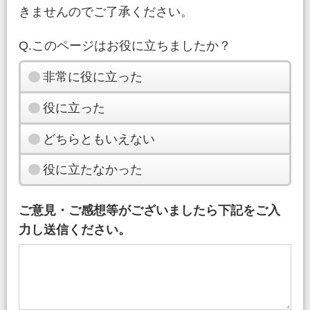
きませんのでご了承ください。
Q.このページはお役に立ちましたか？
非常に役に立った
役に立った
どちらともいえない
役に立たなかった
ご意見・ご感想等がございましたら下記をご入
力し送信ください。