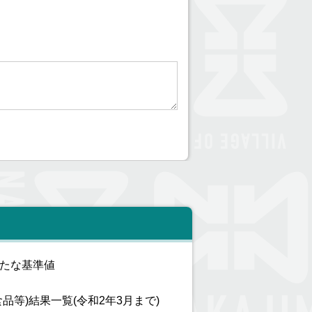
たな基準値
品等)結果一覧(令和2年3月まで)