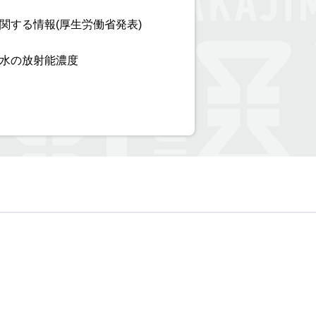
関する情報(厚生労働省発表)
水の放射能濃度