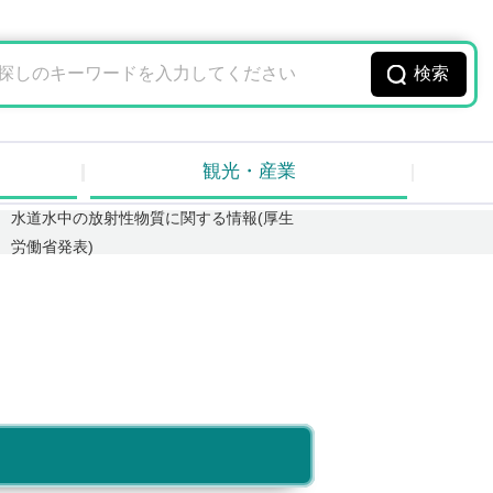
観光・産業
水道水中の放射性物質に関する情報(厚生
労働省発表)