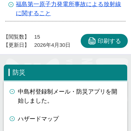
福島第一原子力発電所事故による放射線
に関すること
【閲覧数】
15
印刷する
【更新日】
2026年4月30日
防災
中島村登録制メール・防災アプリを開
始しました。
ハザードマップ