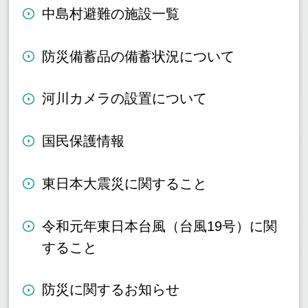
中島村避難の施設一覧
防災備蓄品の備蓄状況について
河川カメラの設置について
国民保護情報
東日本大震災に関すること
令和元年東日本台風（台風19号）に関
すること
防災に関するお知らせ