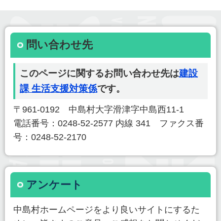
問い合わせ先
このページに関するお問い合わせ先は
建設
課 生活支援対策係
です。
〒961-0192 中島村大字滑津字中島西11-1
電話番号：0248-52-2577 内線 341 ファクス番
号：0248-52-2170
アンケート
中島村ホームページをより良いサイトにするた