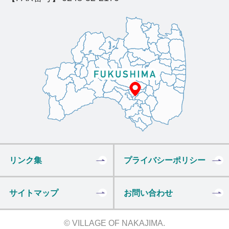
リンク集
プライバシーポリシー
サイトマップ
お問い合わせ
© VILLAGE OF NAKAJIMA.