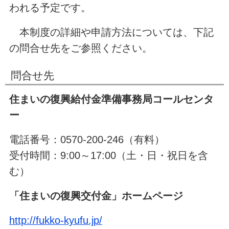
われる予定です。
本制度の詳細や申請方法については、下記
の問合せ先をご参照ください。
問合せ先
住まいの復興給付金準備事務局コールセンタ
ー
電話番号：0570-200-246（有料）
受付時間：9:00～17:00（土・日・祝日を含
む）
「住まいの復興交付金」ホームページ
http://fukko-kyufu.jp/