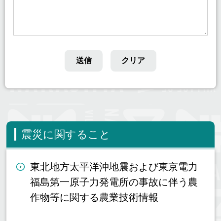
震災に関すること
東北地方太平洋沖地震および東京電力
福島第一原子力発電所の事故に伴う農
作物等に関する農業技術情報