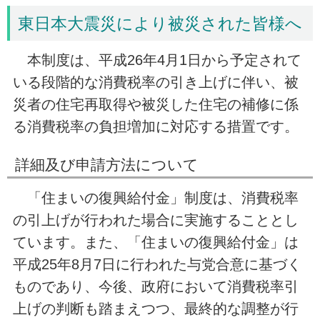
東日本大震災により被災された皆様へ
本制度は、平成26年4月1日から予定されて
いる段階的な消費税率の引き上げに伴い、被
災者の住宅再取得や被災した住宅の補修に係
る消費税率の負担増加に対応する措置です。
詳細及び申請方法について
「住まいの復興給付金」制度は、消費税率
の引上げが行われた場合に実施することとし
ています。また、「住まいの復興給付金」は
平成25年8月7日に行われた与党合意に基づく
ものであり、今後、政府において消費税率引
上げの判断も踏まえつつ、最終的な調整が行