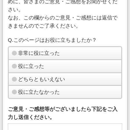
めに、皆さまのご意見・ご感想をお聞かせくだ
さい。
なお、この欄からのご意見・ご感想には返信で
きませんのでご了承ください。
Q.このページはお役に立ちましたか？
非常に役に立った
役に立った
どちらともいえない
役に立たなかった
ご意見・ご感想等がございましたら下記をご入
力し送信ください。