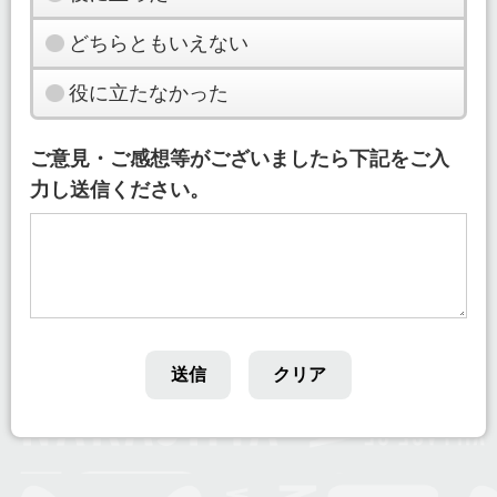
どちらともいえない
役に立たなかった
ご意見・ご感想等がございましたら下記をご入
力し送信ください。