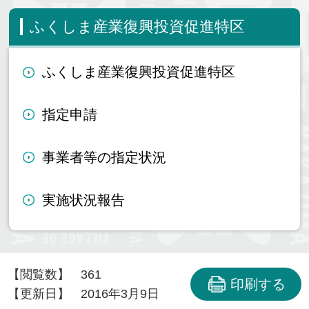
ふくしま産業復興投資促進特区
ふくしま産業復興投資促進特区
指定申請
事業者等の指定状況
実施状況報告
【閲覧数】
361
印刷する
【更新日】
2016年3月9日