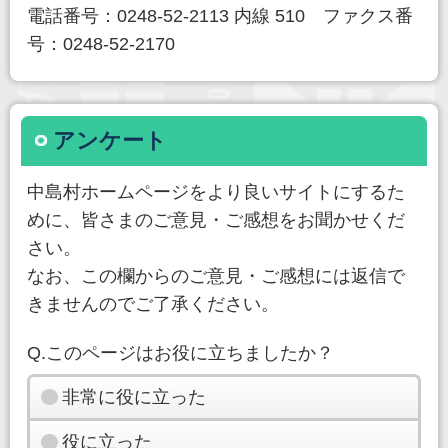
電話番号：0248-52-2113 内線 510 ファクス番
号：0248-52-2170
アンケート
中島村ホームページをより良いサイトにするた
めに、皆さまのご意見・ご感想をお聞かせくだ
さい。
なお、この欄からのご意見・ご感想には返信で
きませんのでご了承ください。
Q.このページはお役に立ちましたか？
非常に役に立った
役に立った