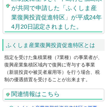
が共同で申請した「ふくしま産
業復興投資促進特区」が平成24年
4月20日認定されました。
ふくしま産業復興投資促進特区とは
指定を受けた集積業種（7業種）の事業者が、
復興産業集積区域内で復興に寄与する事業
（新規投資や被災者雇用等）を行う場合、税
制の優遇措置を受けることが出来ます。
関連情報はこちら