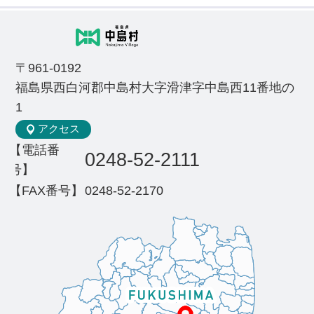
〒961-0192
福島県西白河郡中島村大字滑津字中島西11番地の
1
アクセス
【電話番
0248-52-2111
号】
【FAX番号】
0248-52-2170