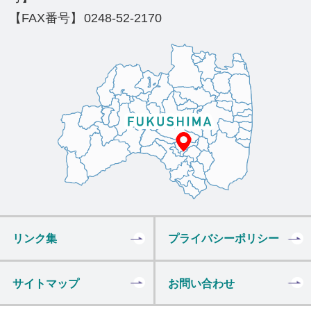
【FAX番号】
0248-52-2170
リンク集
プライバシーポリシー
サイトマップ
お問い合わせ