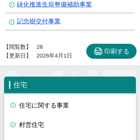
緑化推進生垣整備補助事業
記念樹交付事業
【閲覧数】
28
印刷する
【更新日】
2026年4月1日
住宅
住宅に関する事業
村営住宅