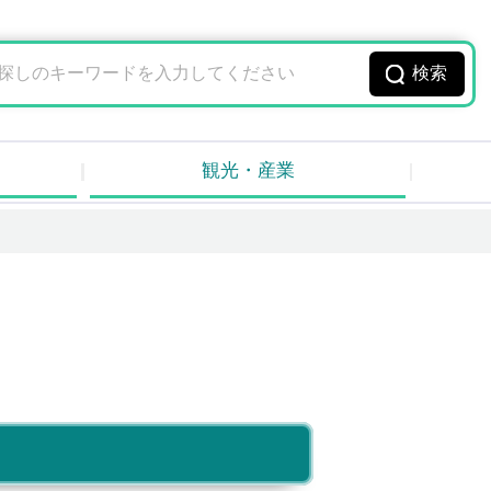
観光・産業