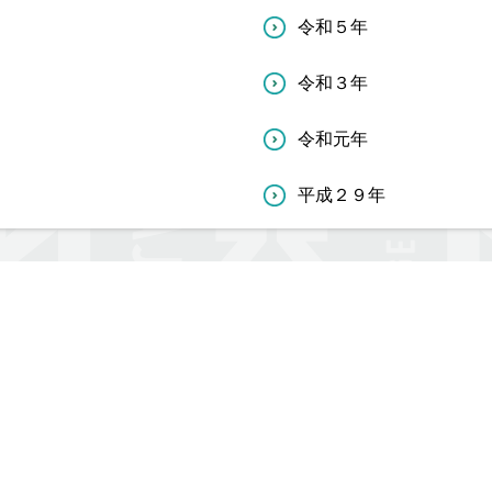
令和５年
令和３年
令和元年
平成２９年