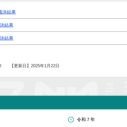
議決結果
議決結果
議決結果
0
【更新日】
2025年1月22日
令和７年