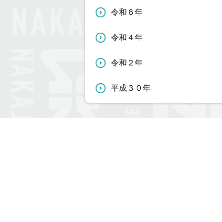
令和６年
令和４年
令和２年
平成３０年