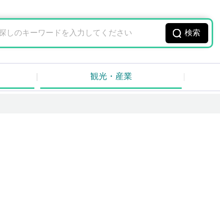
観光・産業