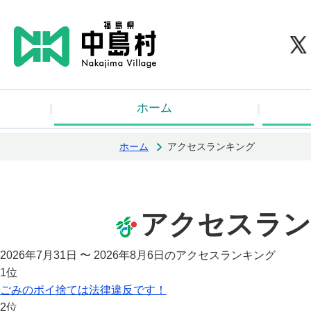
中
ホーム
ホーム
アクセスランキング
アクセスラン
2026年7月31日 〜 2026年8月6日のアクセスランキング
1位
ごみのポイ捨ては法律違反です！
2位