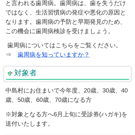
と言われる歯周病。歯周病は、歯を失うだけ
ではなく、生活習慣病の発症や悪化の原因と
なります。歯周病の予防と早期発見のため、
この機会に歯周病検診を受けましょう。
歯周病についてはこちらをご覧ください。
⇒
歯周病を知っていますか？
対象者
中島村にお住まいで今年度、20歳、30歳、40
歳、50歳、60歳、70歳になる方
※対象となる方へ6月上旬に受診券(ハガキ)を
送付いたします。