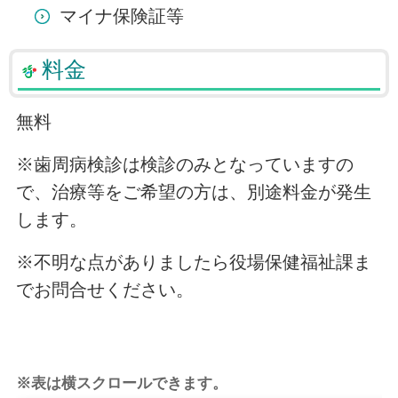
マイナ保険証等
料金
無料
※歯周病検診は検診のみとなっていますの
で、治療等をご希望の方は、別途料金が発生
します。
※不明な点がありましたら役場保健福祉課ま
でお問合せください。
※表は横スクロールできます。