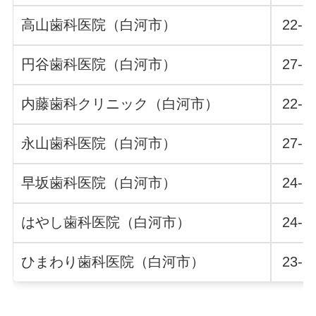
高山歯科医院（白河市）
22-7
円谷歯科医院（白河市）
27-1
内藤歯科クリニック（白河市）
22-7
永山歯科医院（白河市）
27-1
早坂歯科医院（白河市）
24-6
はやし歯科医院（白河市）
24-1
ひまわり歯科医院（白河市）
23-5