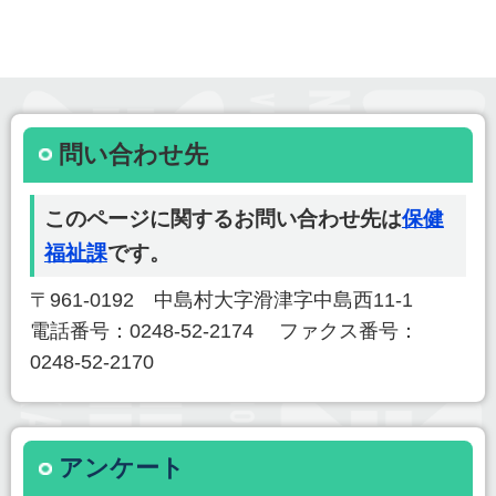
問い合わせ先
このページに関するお問い合わせ先は
保健
福祉課
です。
〒961-0192 中島村大字滑津字中島西11-1
電話番号：0248-52-2174 ファクス番号：
0248-52-2170
アンケート