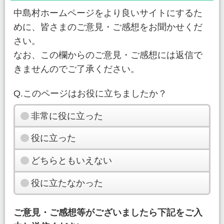
中島村ホームページをより良いサイトにするた
めに、皆さまのご意見・ご感想をお聞かせくだ
さい。
なお、この欄からのご意見・ご感想には返信で
きませんのでご了承ください。
Q.このページはお役に立ちましたか？
非常に役に立った
役に立った
どちらともいえない
役に立たなかった
ご意見・ご感想等がございましたら下記をご入