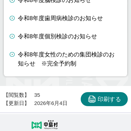
令和8年度脳検診のお知らせ
令和8年度歯周病検診のお知らせ
令和8年度個別検診のお知らせ
令和8年度女性のための集団検診のお
知らせ ※完全予約制
【閲覧数】
35
印刷する
【更新日】
2026年6月4日