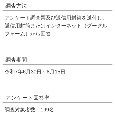
調査方法
アンケート調査票及び返信用封筒を送付し、
返信用封筒またはインターネット（グーグル
フォーム）から回答
調査期間
令和7年6月30日～8月15日
アンケート回答率
調査対象者数：199名