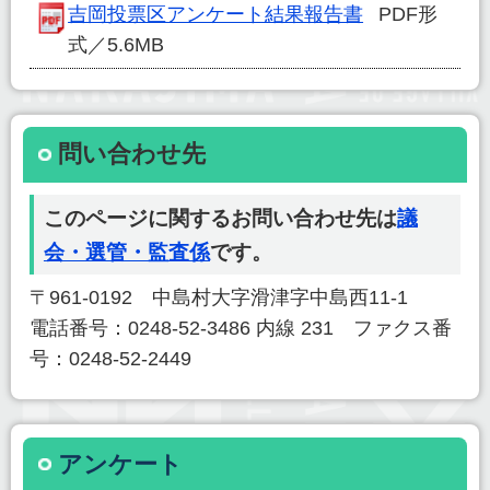
吉岡投票区アンケート結果報告書
PDF形
式／5.6MB
問い合わせ先
このページに関するお問い合わせ先は
議
会・選管・監査係
です。
〒961-0192 中島村大字滑津字中島西11-1
電話番号：0248-52-3486 内線 231 ファクス番
号：0248-52-2449
アンケート