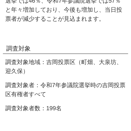
選挙では46％、令和7年参議院選挙では57％
と年々増加しており、今後も増加し、当日投
票者が減少することが見込まれます。
調査対象
調査対象地域：吉岡投票区（町畑、大泉坊、
迎久保）
調査対象者：令和7年参議院選挙時の吉岡投票
区有権者すべて
調査対象者数：199名