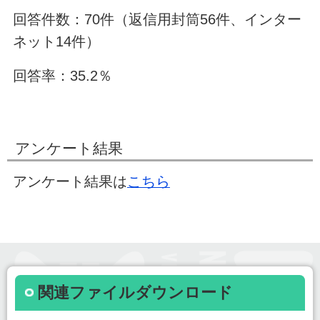
回答件数：70件（返信用封筒56件、インター
ネット14件）
回答率：35.2％
アンケート結果
アンケート結果は
こちら
関連ファイルダウンロード