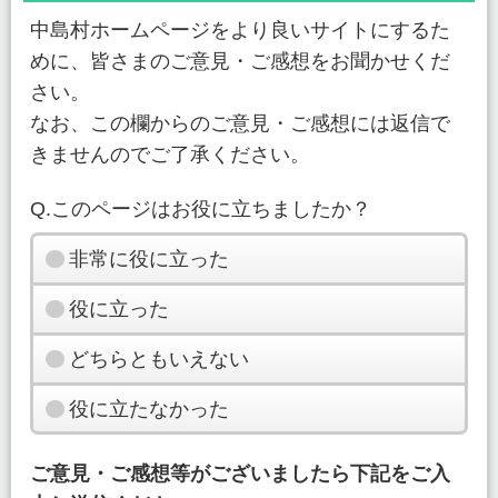
中島村ホームページをより良いサイトにするた
めに、皆さまのご意見・ご感想をお聞かせくだ
さい。
なお、この欄からのご意見・ご感想には返信で
きませんのでご了承ください。
Q.このページはお役に立ちましたか？
非常に役に立った
役に立った
どちらともいえない
役に立たなかった
ご意見・ご感想等がございましたら下記をご入