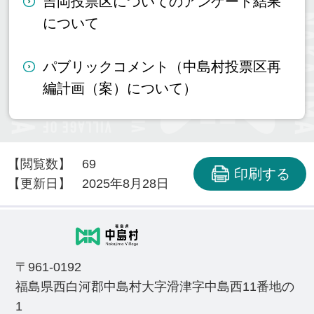
吉岡投票区についてのアンケート結果
について
パブリックコメント（中島村投票区再
編計画（案）について）
【閲覧数】
69
印刷する
【更新日】
2025年8月28日
〒961-0192
福島県西白河郡中島村大字滑津字中島西11番地の
1