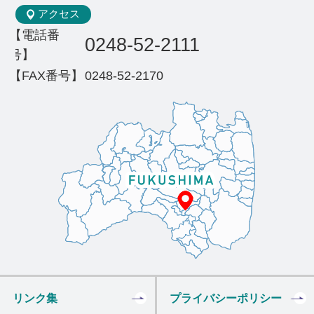
アクセス
【電話番
0248-52-2111
号】
【FAX番号】
0248-52-2170
リンク集
プライバシーポリシー