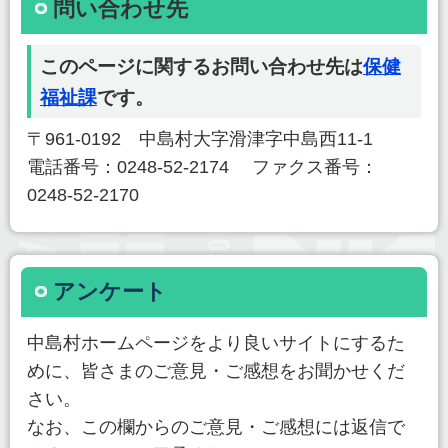
問い合わせ先
このページに関するお問い合わせ先は
保健
福祉課
です。
〒961-0192 中島村大字滑津字中島西11-1
電話番号：0248-52-2174 ファクス番号：
0248-52-2170
アンケート
中島村ホームページをより良いサイトにするた
めに、皆さまのご意見・ご感想をお聞かせくだ
さい。
なお、この欄からのご意見・ご感想には返信で