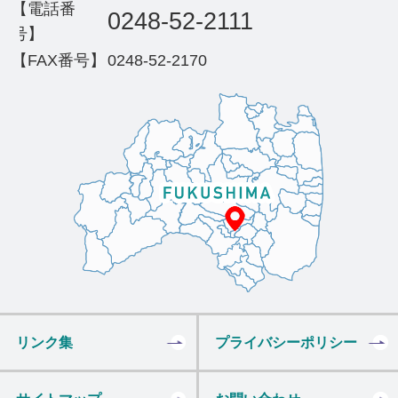
【電話番
0248-52-2111
号】
【FAX番号】
0248-52-2170
リンク集
プライバシーポリシー