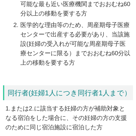
可能な最も近い医療機関までおおむね60
分以上の移動を要する方
医学的な理由等のため、周産期母子医療
センターで出産する必要があり、当該施
設(妊婦の受入れが可能な周産期母子医
療センターに限る）までおおむね60分以
上の移動を要する方
同行者(妊婦1人につき同行者1人まで）
1.または2.に該当する妊婦の方が補助対象と
なる宿泊をした場合に、その妊婦の方の支援
のために同じ宿泊施設に宿泊した方