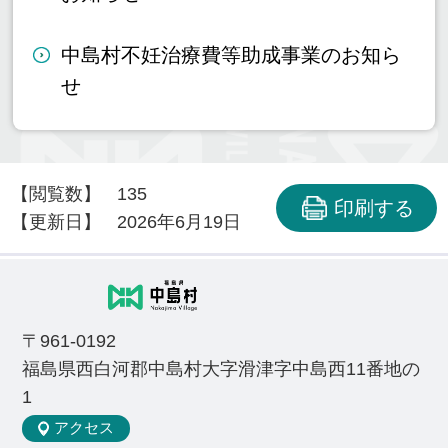
中島村不妊治療費等助成事業のお知ら
せ
【閲覧数】
135
印刷する
【更新日】
2026年6月19日
〒961-0192
福島県西白河郡中島村大字滑津字中島西11番地の
1
アクセス