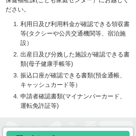
保健福祉課(こども家庭センター）にお越しく
ださい。
利用日及び利用料金が確認できる領収書
等(タクシーや公共交通機関等、宿泊施
設）
出産日及び分娩した施設が確認できる書
類(母子健康手帳等)
振込口座が確認できる書類(預金通帳、
キャッシュカード等）
申請者確認書類(マイナンバーカード、
運転免許証等)