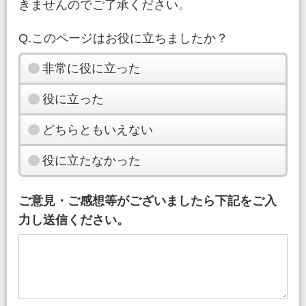
きませんのでご了承ください。
Q.このページはお役に立ちましたか？
非常に役に立った
役に立った
どちらともいえない
役に立たなかった
ご意見・ご感想等がございましたら下記をご入
力し送信ください。