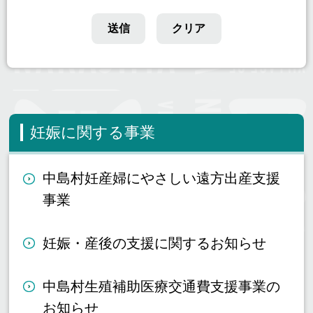
妊娠に関する事業
中島村妊産婦にやさしい遠方出産支援
事業
妊娠・産後の支援に関するお知らせ
中島村生殖補助医療交通費支援事業の
お知らせ