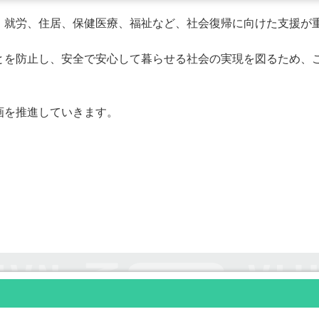
、就労、住居、保健医療、福祉など、社会復帰に向けた支援が
とを防止し、安全で安心して暮らせる社会の実現を図るため、
画を推進していきます。