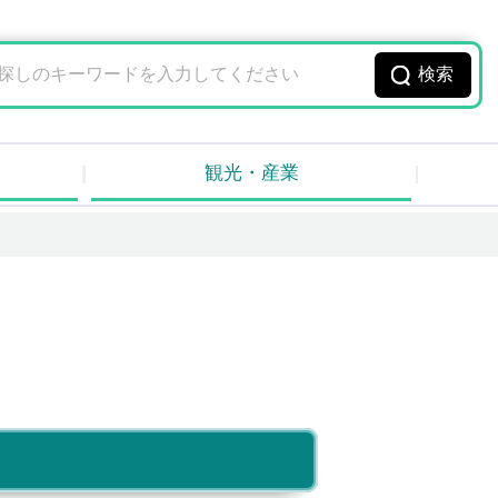
観光・産業