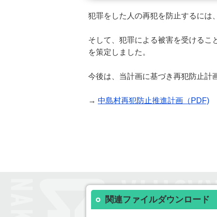
犯罪をした人の再犯を防止するには
そして、犯罪による被害を受けるこ
を策定しました。
今後は、当計画に基づき再犯防止計
→
中島村再犯防止推進計画（PDF)
関連ファイルダウンロード