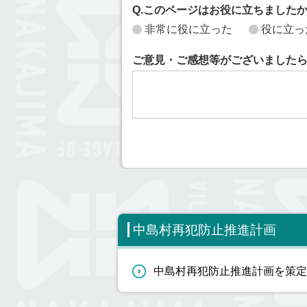
Q.このページはお役に立ちました
非常に役に立った
役に立っ
ご意見・ご感想等がございました
中島村再犯防止推進計画
中島村再犯防止推進計画を策定