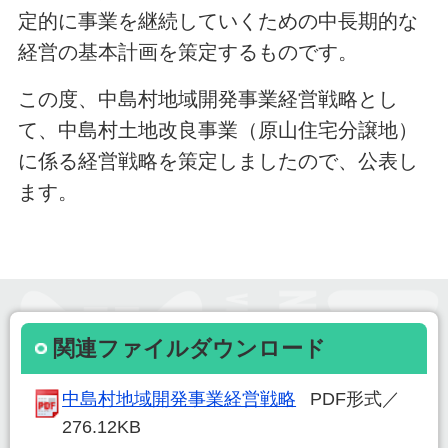
定的に事業を継続していくための中長期的な
経営の基本計画を策定するものです。
この度、中島村地域開発事業経営戦略とし
て、中島村土地改良事業（原山住宅分譲地）
に係る経営戦略を策定しましたので、公表し
ます。
関連ファイルダウンロード
中島村地域開発事業経営戦略
PDF形式／
276.12KB