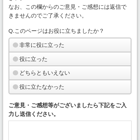
なお、この欄からのご意見・ご感想には返信で
きませんのでご了承ください。
Q.このページはお役に立ちましたか？
非常に役に立った
役に立った
どちらともいえない
役に立たなかった
ご意見・ご感想等がございましたら下記をご入
力し送信ください。