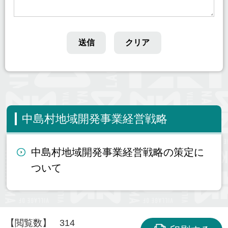
中島村地域開発事業経営戦略
中島村地域開発事業経営戦略の策定に
ついて
【閲覧数】
314