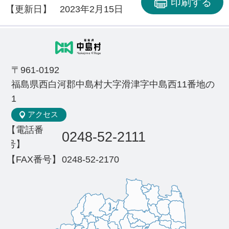
印刷する
【更新日】
2023年2月15日
〒961-0192
福島県西白河郡中島村大字滑津字中島西11番地の
1
アクセス
【電話番
0248-52-2111
号】
【FAX番号】
0248-52-2170