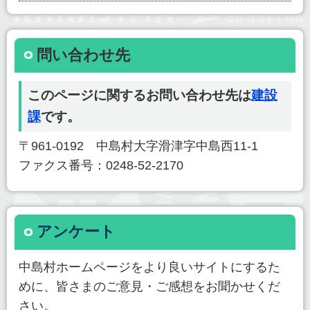
問い合わせ先
このページに関するお問い合わせ先は
建設
課
です。
〒961-0192 中島村大字滑津字中島西11-1
ファクス番号：0248-52-2170
アンケート
中島村ホームページをより良いサイトにするた
めに、皆さまのご意見・ご感想をお聞かせくだ
さい。