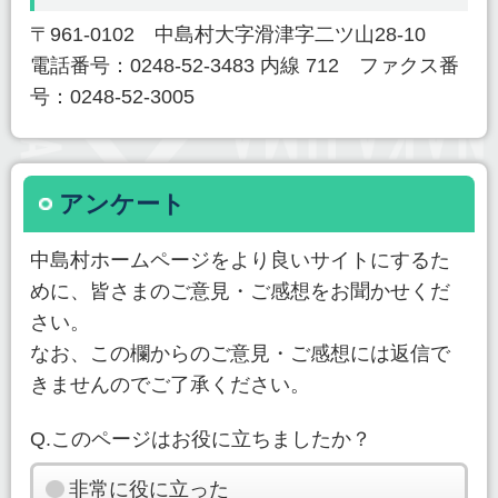
〒961-0102 中島村大字滑津字二ツ山28-10
電話番号：0248-52-3483 内線 712 ファクス番
号：0248-52-3005
アンケート
中島村ホームページをより良いサイトにするた
めに、皆さまのご意見・ご感想をお聞かせくだ
さい。
なお、この欄からのご意見・ご感想には返信で
きませんのでご了承ください。
Q.このページはお役に立ちましたか？
非常に役に立った