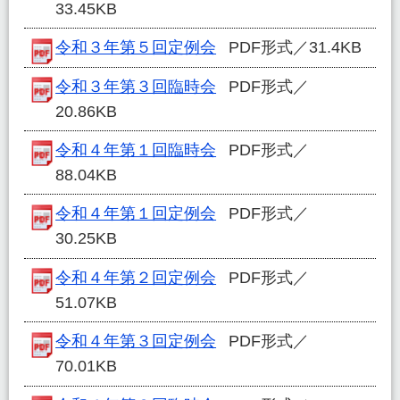
33.45KB
令和３年第５回定例会
PDF形式／31.4KB
令和３年第３回臨時会
PDF形式／
20.86KB
令和４年第１回臨時会
PDF形式／
88.04KB
令和４年第１回定例会
PDF形式／
30.25KB
令和４年第２回定例会
PDF形式／
51.07KB
令和４年第３回定例会
PDF形式／
70.01KB