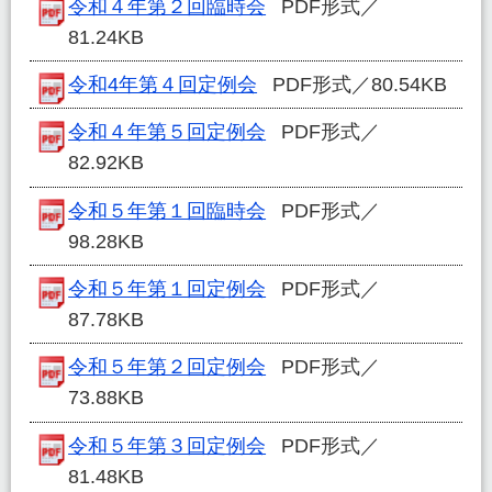
令和４年第２回臨時会
PDF形式／
81.24KB
令和4年第４回定例会
PDF形式／80.54KB
令和４年第５回定例会
PDF形式／
82.92KB
令和５年第１回臨時会
PDF形式／
98.28KB
令和５年第１回定例会
PDF形式／
87.78KB
令和５年第２回定例会
PDF形式／
73.88KB
令和５年第３回定例会
PDF形式／
81.48KB