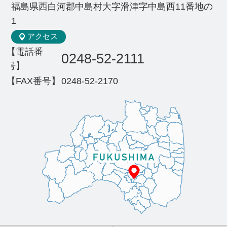
福島県西白河郡中島村大字滑津字中島西11番地の
1
アクセス
【電話番
0248-52-2111
号】
【FAX番号】
0248-52-2170