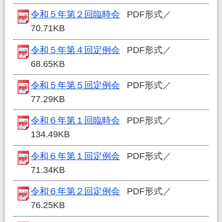
令和５年第２回臨時会
PDF形式／
70.71KB
令和５年第４回定例会
PDF形式／
68.65KB
令和５年第５回定例会
PDF形式／
77.29KB
令和６年第１回臨時会
PDF形式／
134.49KB
令和６年第１回定例会
PDF形式／
71.34KB
令和６年第２回定例会
PDF形式／
76.25KB