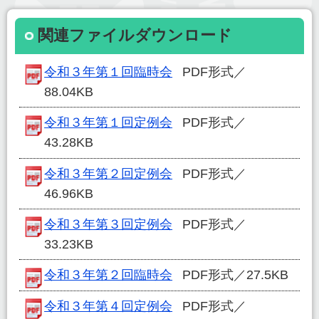
関連ファイルダウンロード
令和３年第１回臨時会
PDF形式／
88.04KB
令和３年第１回定例会
PDF形式／
43.28KB
令和３年第２回定例会
PDF形式／
46.96KB
令和３年第３回定例会
PDF形式／
33.23KB
令和３年第２回臨時会
PDF形式／27.5KB
令和３年第４回定例会
PDF形式／