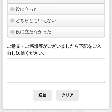
役に立った
どちらともいえない
役に立たなかった
ご意見・ご感想等がございましたら下記をご入
力し送信ください。