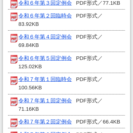
令和６年第３回定例会
PDF形式／77.1KB
令和６年第２回臨時会
PDF形式／
83.92KB
令和６年第４回定例会
PDF形式／
69.84KB
令和６年第５回定例会
PDF形式／
125.02KB
令和７年第１回臨時会
PDF形式／
100.56KB
令和７年第１回定例会
PDF形式／
71.16KB
令和７年第２回定例会
PDF形式／66.4KB