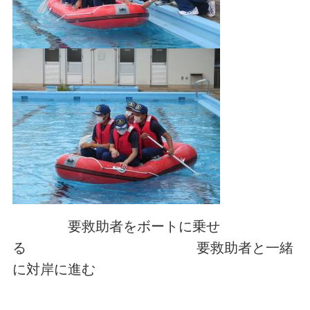
要救助者をボートに乗せ
る 要救助者と一緒
に対岸に進む