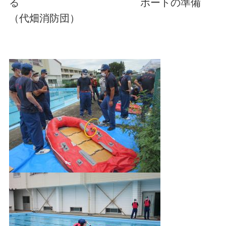
る ボートの準備
（代畑消防団）