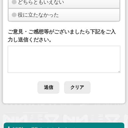
どちらともいえない
役に立たなかった
ご意見・ご感想等がございましたら下記をご入
力し送信ください。