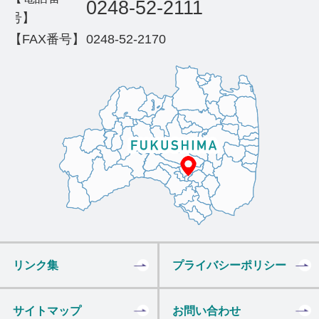
0248-52-2111
号】
【FAX番号】
0248-52-2170
リンク集
プライバシーポリシー
サイトマップ
お問い合わせ