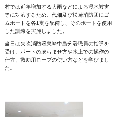
村では近年増加する大雨などによる浸水被害
等に対応するため、代畑及び松崎消防団にゴ
ムボートを各1隻を配備し、そのボートを使用
した訓練を実施しました。
当日は矢吹消防署泉崎中島分署職員の指導を
受け、ボートの膨らませ方や水上での操作の
仕方、救助用ロープの使い方などを学びまし
た。