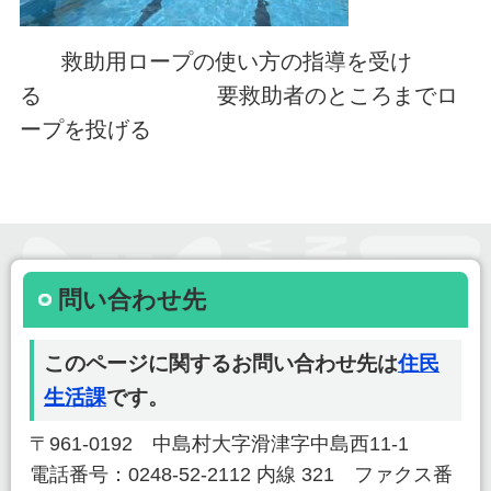
救助用ロープの使い方の指導を受け
る 要救助者のところまでロ
ープを投げる
問い合わせ先
このページに関するお問い合わせ先は
住民
生活課
です。
〒961-0192 中島村大字滑津字中島西11-1
電話番号：0248-52-2112 内線 321 ファクス番