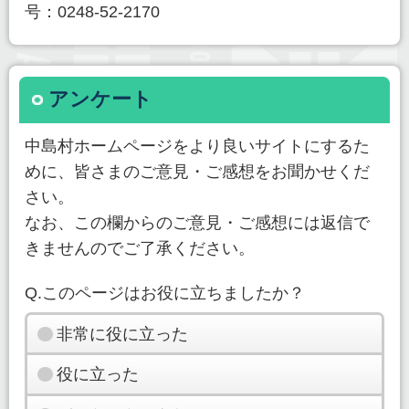
号：0248-52-2170
アンケート
中島村ホームページをより良いサイトにするた
めに、皆さまのご意見・ご感想をお聞かせくだ
さい。
なお、この欄からのご意見・ご感想には返信で
きませんのでご了承ください。
Q.このページはお役に立ちましたか？
非常に役に立った
役に立った