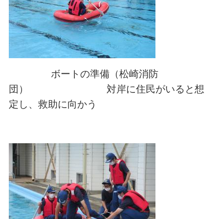
ボートの準備（松崎消防
団） 対岸に住民がいると想
定し、救助に向かう