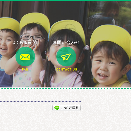
村民の声
よくある質問
お問い合わせ
LINEで送る
住む・働く