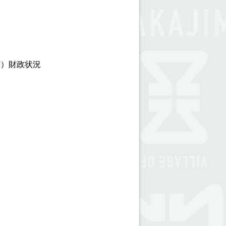
度）財政状況