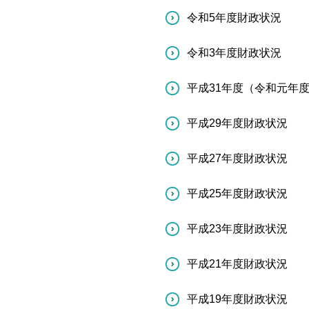
令和5年度財政状況
令和3年度財政状況
平成31年度（令和元年
平成29年度財政状況
平成27年度財政状況
平成25年度財政状況
平成23年度財政状況
平成21年度財政状況
平成19年度財政状況