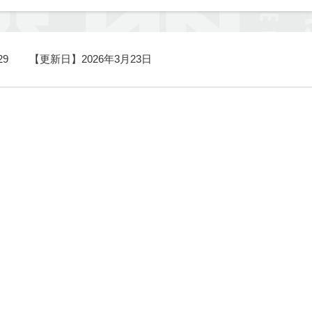
29
【更新日】
2026年3月23日