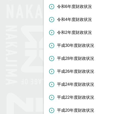
令和6年度財政状況
令和4年度財政状況
令和2年度財政状況
平成30年度財政状況
平成28年度財政状況
平成26年度財政状況
平成24年度財政状況
平成22年度財政状況
平成20年度財政状況