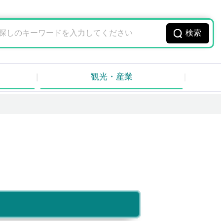
観光・産業