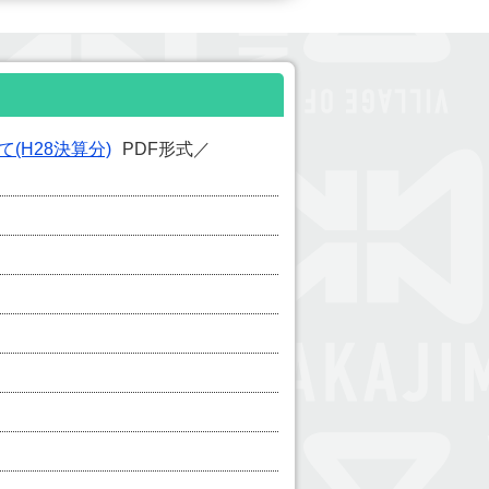
(H28決算分)
PDF形式／