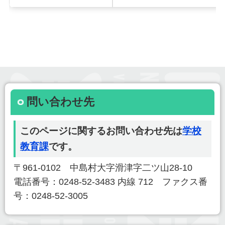
問い合わせ先
このページに関するお問い合わせ先は
学校
教育課
です。
〒961-0102 中島村大字滑津字二ツ山28-10
電話番号：0248-52-3483 内線 712 ファクス番
号：0248-52-3005