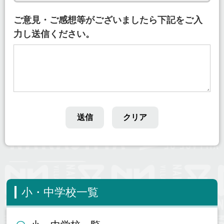
ご意見・ご感想等がございましたら下記をご入
力し送信ください。
小・中学校一覧