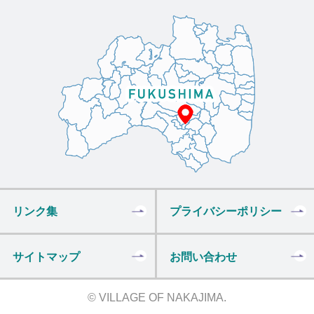
リンク集
プライバシーポリシー
サイトマップ
お問い合わせ
© VILLAGE OF NAKAJIMA.