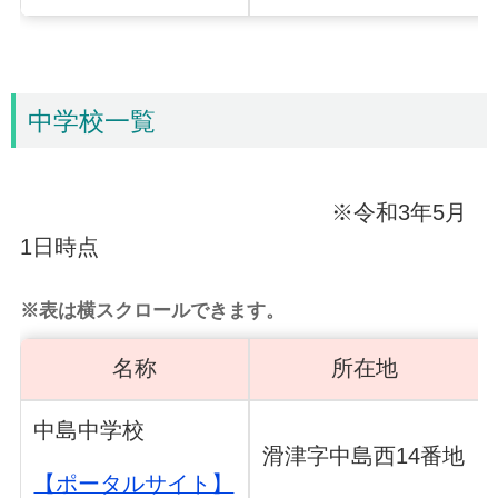
中学校一覧
※令和3年5月
1日時点
※表は横スクロールできます。
名称
所在地
中島中学校
滑津字中島西14番地
【ポータルサイト】