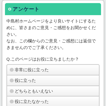
アンケート
中島村ホームページをより良いサイトにするた
めに、皆さまのご意見・ご感想をお聞かせくだ
さい。
なお、この欄からのご意見・ご感想には返信で
きませんのでご了承ください。
Q.このページはお役に立ちましたか？
非常に役に立った
役に立った
どちらともいえない
役に立たなかった