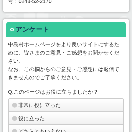
号：0248-52-2170
アンケート
中島村ホームページをより良いサイトにするた
めに、皆さまのご意見・ご感想をお聞かせくだ
さい。
なお、この欄からのご意見・ご感想には返信で
きませんのでご了承ください。
Q.このページはお役に立ちましたか？
非常に役に立った
役に立った
どちらともいえない