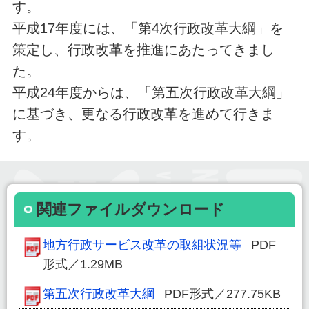
す。
平成17年度には、「第4次行政改革大綱」を
策定し、行政改革を推進にあたってきまし
た。
平成24年度からは、「第五次行政改革大綱」
に基づき、更なる行政改革を進めて行きま
す。
関連ファイルダウンロード
地方行政サービス改革の取組状況等
PDF
形式／1.29MB
第五次行政改革大綱
PDF形式／277.75KB