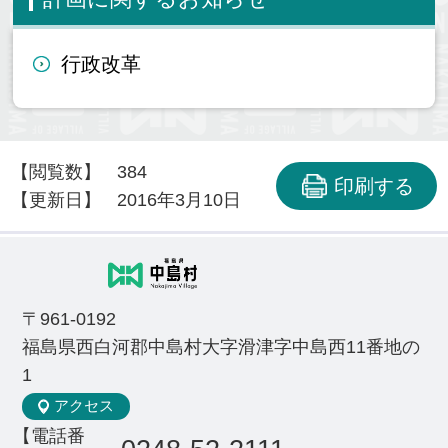
行政改革
【閲覧数】
384
印刷する
【更新日】
2016年3月10日
〒961-0192
福島県西白河郡中島村大字滑津字中島西11番地の
1
アクセス
【電話番