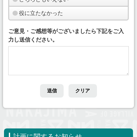
役に立たなかった
ご意見・ご感想等がございましたら下記をご入
力し送信ください。
計画に関するお知らせ