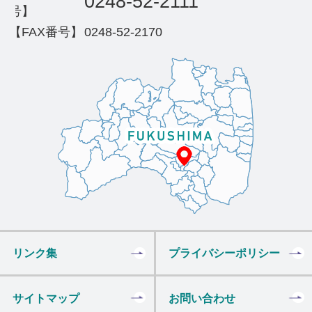
0248-52-2111
号】
【FAX番号】
0248-52-2170
リンク集
プライバシーポリシー
サイトマップ
お問い合わせ