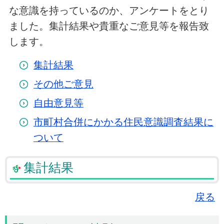
な意識を持っているのか、アンケートをとり
ました。集計結果や貴重なご意見等を報告致
します。
集計結果
その他ご意見
自由意見等
市町村合併にかかる住民意識調査結果に
ついて
集計結果
戻る