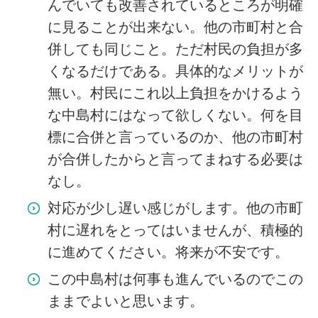
んでいても改善されているところが明確
に見ることが出来ない。他の市町村と合
併しても同じこと。ただ村民の負担が多
くなるだけである。具体的なメリットが
無い。村民にこれ以上負担をかけるよう
な中島村にはなって欲しくない。何を目
標に合併と言っているのか、他の市町村
が合併したからと言ってまねする必要は
なし。
対応が少し遅い感じがします。他の市町
村に遅れをとってはいませんが、積極的
に進めてください。将来が不安です。
この中島村は何事も進んでいるのでこの
ままでよいと思います。