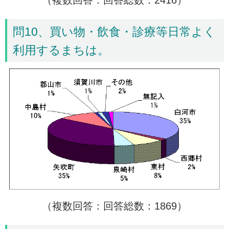
問10、買い物・飲食・診療等日常よく
利用するまちは。
（複数回答：回答総数：1869）