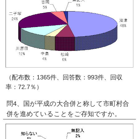
（配布数：1365件、回答数：993件、回収
率：72.7％）
問4、国が平成の大合併と称して市町村合
併を進めていることをご存知ですか。