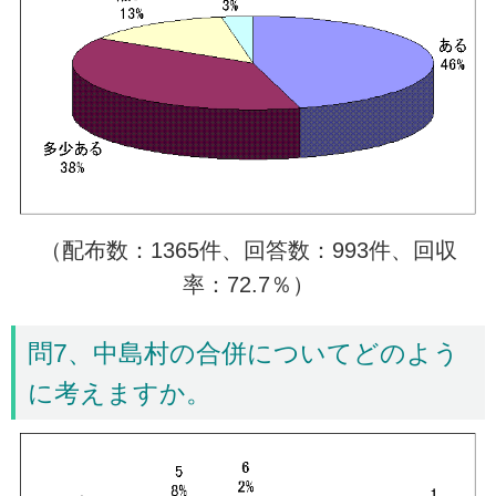
（配布数：1365件、回答数：993件、回収
率：72.7％）
問7、中島村の合併についてどのよう
に考えますか。