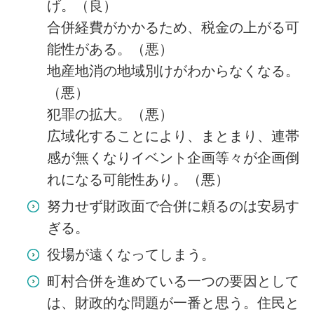
げ。（良）
合併経費がかかるため、税金の上がる可
能性がある。（悪）
地産地消の地域別けがわからなくなる。
（悪）
犯罪の拡大。（悪）
広域化することにより、まとまり、連帯
感が無くなりイベント企画等々が企画倒
れになる可能性あり。（悪）
努力せず財政面で合併に頼るのは安易す
ぎる。
役場が遠くなってしまう。
町村合併を進めている一つの要因として
は、財政的な問題が一番と思う。住民と