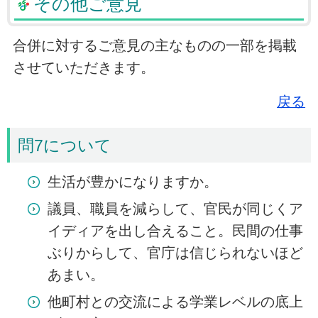
その他ご意見
合併に対するご意見の主なものの一部を掲載
させていただきます。
戻る
問7について
生活が豊かになりますか。
議員、職員を減らして、官民が同じくア
イディアを出し合えること。民間の仕事
ぶりからして、官庁は信じられないほど
あまい。
他町村との交流による学業レベルの底上