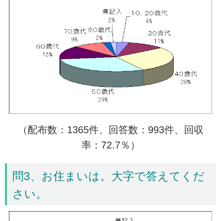
（配布数：1365件、回答数：993件、回収
率：72.7％）
問3、お住まいは。大字で答えてくだ
さい。