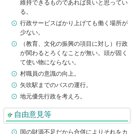
維持できるものであれば良いと思ってい
る。
行政サービスばかり上げても働く場所が
少ない。
（教育、文化の振興の項目に対し）行政
が関わるとろくなことが無い。頭が固く
て使い物にならない。
村職員の意識の向上。
矢吹駅までのバスの運行。
地元優先行政を考えろ。
自由意見等
国の財源不足だから合併によりそれをカ