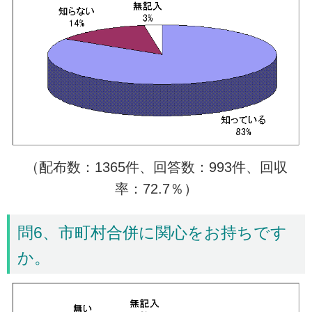
（配布数：1365件、回答数：993件、回収
率：72.7％）
問6、市町村合併に関心をお持ちです
か。