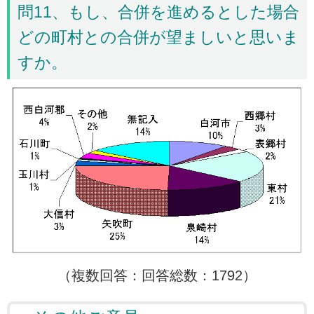
問11、もし、合併を進めるとした場合
どの町村との合併が望ましいと思いま
すか。
（複数回答：回答総数：1792）