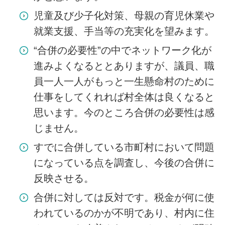
児童及び少子化対策、母親の育児休業や
就業支援、手当等の充実化を望みます。
“合併の必要性”の中でネットワーク化が
進みよくなるととありますが、議員、職
員一人一人がもっと一生懸命村のために
仕事をしてくれれば村全体は良くなると
思います。今のところ合併の必要性は感
じません。
すでに合併している市町村において問題
になっている点を調査し、今後の合併に
反映させる。
合併に対しては反対です。税金が何に使
われているのかが不明であり、村内に住