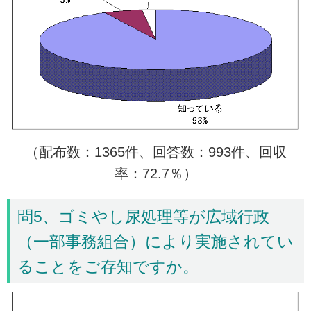
（配布数：1365件、回答数：993件、回収
率：72.7％）
問5、ゴミやし尿処理等が広域行政
（一部事務組合）により実施されてい
ることをご存知ですか。