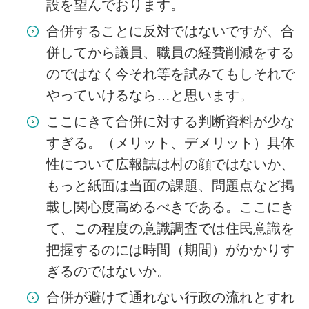
設を望んでおります。
合併することに反対ではないですが、合
併してから議員、職員の経費削減をする
のではなく今それ等を試みてもしそれで
やっていけるなら…と思います。
ここにきて合併に対する判断資料が少な
すぎる。（メリット、デメリット）具体
性について広報誌は村の顔ではないか、
もっと紙面は当面の課題、問題点など掲
載し関心度高めるべきである。ここにき
て、この程度の意識調査では住民意識を
把握するのには時間（期間）がかかりす
ぎるのではないか。
合併が避けて通れない行政の流れとすれ