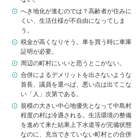
へき地化が進むのでは？高齢者が住みに
くい、生活仕様が不自由になってしま
う。
税金が高くなりそう。車を買う時に車庫
証明が必要。
周辺の町村にいいと思うとこがない。
合併によるデメリットを出さないような
首長、議員を選べば、悪い点は出てこな
い「人」次第である。
規模の大きい中心地優先となって中島村
程度の村は冷遇される。生活環境の整備
を進めて来た結果上下水道等が完備状態
なのに、充当できていない町村との合併