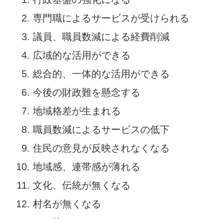
専門職によるサービスが受けられる
議員、職員数減による経費削減
広域的な活用ができる
総合的、一体的な活用ができる
今後の財政難を懸念する
地域格差が生まれる
職員数減によるサービスの低下
住民の意見が反映されなくなる
地域感、連帯感が薄れる
文化、伝統が無くなる
村名が無くなる