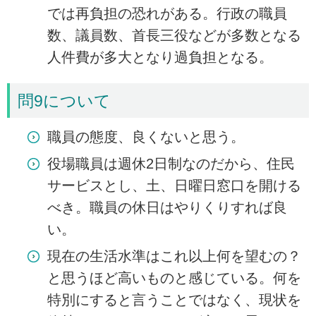
では再負担の恐れがある。行政の職員
数、議員数、首長三役などが多数となる
人件費が多大となり過負担となる。
問9について
職員の態度、良くないと思う。
役場職員は週休2日制なのだから、住民
サービスとし、土、日曜日窓口を開ける
べき。職員の休日はやりくりすれば良
い。
現在の生活水準はこれ以上何を望むの？
と思うほど高いものと感じている。何を
特別にすると言うことではなく、現状を