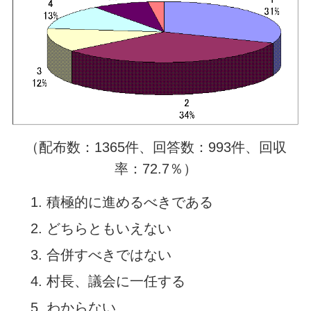
（配布数：1365件、回答数：993件、回収
率：72.7％）
積極的に進めるべきである
どちらともいえない
合併すべきではない
村長、議会に一任する
わからない