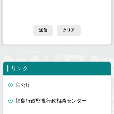
リンク
官公庁
福島行政監視行政相談センター