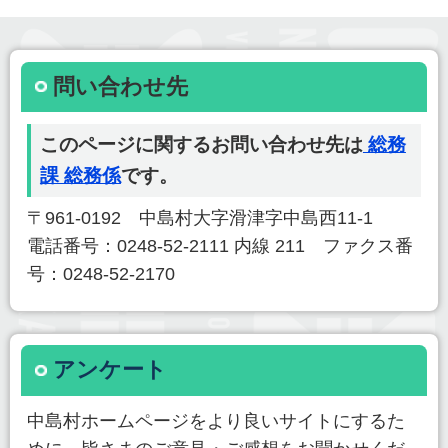
問い合わせ先
このページに関するお問い合わせ先は
総務
課 総務係
です。
〒961-0192 中島村大字滑津字中島西11-1
電話番号：0248-52-2111 内線 211 ファクス番
号：0248-52-2170
アンケート
中島村ホームページをより良いサイトにするた