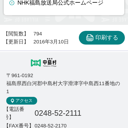
NHK福島放送局公式ホームページ
【閲覧数】
794
印刷する
【更新日】
2016年3月10日
〒961-0192
福島県西白河郡中島村大字滑津字中島西11番地の
1
アクセス
【電話番
0248-52-2111
号】
【FAX番号】
0248-52-2170