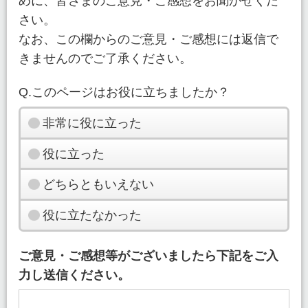
めに、皆さまのご意見・ご感想をお聞かせくだ
さい。
なお、この欄からのご意見・ご感想には返信で
きませんのでご了承ください。
Q.このページはお役に立ちましたか？
非常に役に立った
役に立った
どちらともいえない
役に立たなかった
ご意見・ご感想等がございましたら下記をご入
力し送信ください。