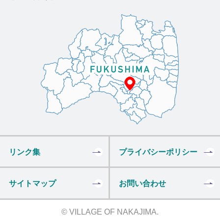
リンク集
プライバシーポリシー
サイトマップ
お問い合わせ
© VILLAGE OF NAKAJIMA.