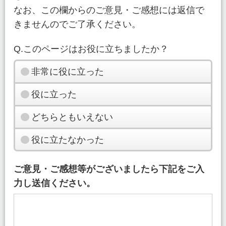
なお、この欄からのご意見・ご感想には返信で
きませんのでご了承ください。
Q.このページはお役に立ちましたか？
非常に役に立った
役に立った
どちらともいえない
役に立たなかった
ご意見・ご感想等がございましたら下記をご入
力し送信ください。