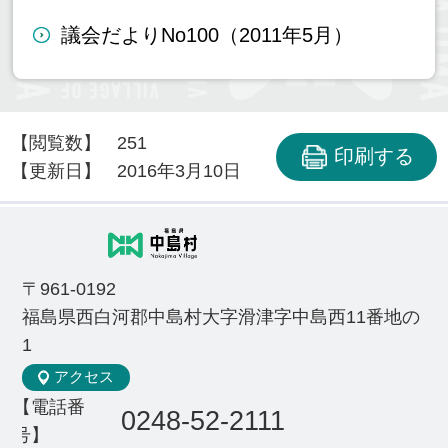
議会だよりNo100（2011年5月）
【閲覧数】
251
印刷する
【更新日】
2016年3月10日
〒961-0192
福島県西白河郡中島村大字滑津字中島西11番地の
1
アクセス
【電話番
0248-52-2111
号】