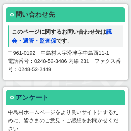
問い合わせ先
このページに関するお問い合わせ先は
議
会・選管・監査係
です。
〒961-0192 中島村大字滑津字中島西11-1
電話番号：0248-52-3486 内線 231 ファクス番
号：0248-52-2449
アンケート
中島村ホームページをより良いサイトにするた
めに、皆さまのご意見・ご感想をお聞かせくだ
さい。