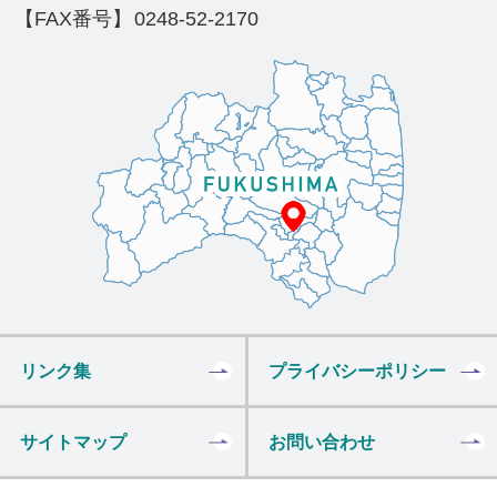
【FAX番号】
0248-52-2170
リンク集
プライバシーポリシー
サイトマップ
お問い合わせ