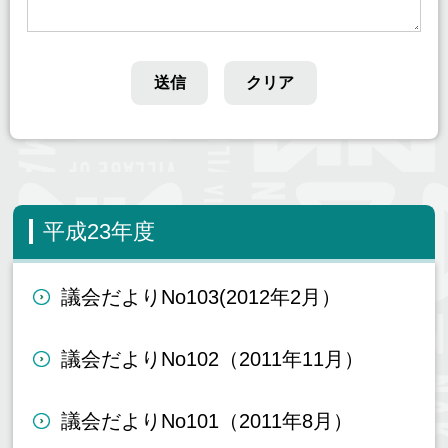
平成23年度
議会だよりNo103(2012年2月）
議会だよりNo102（2011年11月）
議会だよりNo101（2011年8月）