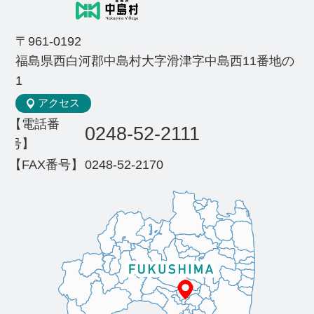
〒961-0192
福島県西白河郡中島村大字滑津字中島西11番地の
1
アクセス
【電話番
0248-52-2111
号】
【FAX番号】
0248-52-2170