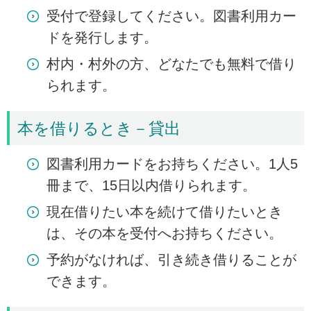
受付で登録してください。図書利用カー
ドを発行します。
村内・村外の方、どなたでも無料で借り
られます。
本を借りるとき－貸出
図書利用カードをお持ちください。1人5
冊まで、15日以内借りられます。
現在借りたい本を続けて借りたいとき
は、その本を受付へお持ちください。
予約がなければ、引き続き借りることが
できます。