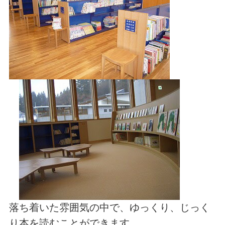
落ち着いた雰囲気の中で、ゆっくり、じっく
り本を読むことができます。