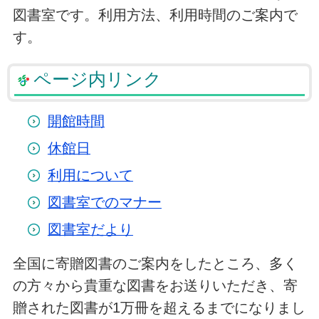
図書室です。利用方法、利用時間のご案内で
す。
ページ内リンク
開館時間
休館日
利用について
図書室でのマナー
図書室だより
全国に寄贈図書のご案内をしたところ、多く
の方々から貴重な図書をお送りいただき、寄
贈された図書が1万冊を超えるまでになりまし