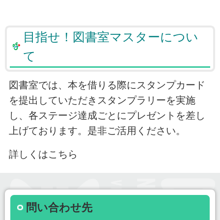
目指せ！図書室マスターについ
て
図書室では、本を借りる際にスタンプカード
を提出していただきスタンプラリーを実施
し、各ステージ達成ごとにプレゼントを差し
上げております。是非ご活用ください。
詳しくはこちら
問い合わせ先