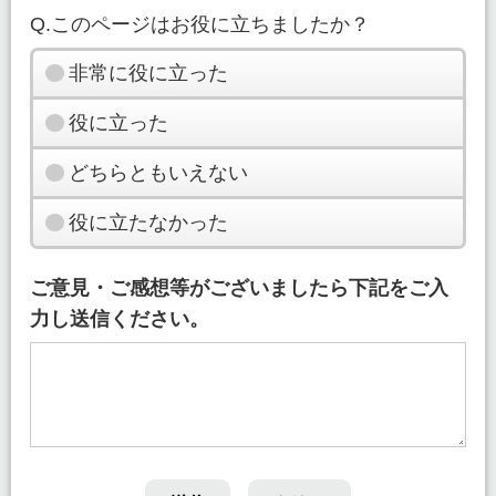
Q.このページはお役に立ちましたか？
非常に役に立った
役に立った
どちらともいえない
役に立たなかった
ご意見・ご感想等がございましたら下記をご入
力し送信ください。