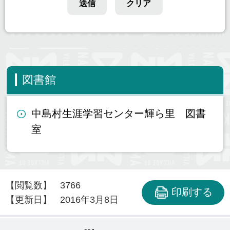
図書館
中島村生涯学習センター輝ら里 図書
室
【閲覧数】
3766
印刷する
【更新日】
2016年3月8日