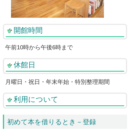
開館時間
午前10時から午後6時まで
休館日
月曜日・祝日・年末年始・特別整理期間
利用について
初めて本を借りるとき－登録