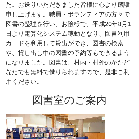
た。お送りいただきました皆様に心より感謝
申し上げます。職員・ボランティアの方々で
図書の整理を行い、お陰様で、平成20年8月1
日より電算化システム稼動となり、図書利用
カードを利用して貸出ができ、図書の検索
や、貸し出し中の図書の予約等もできるよう
になりました。図書は、村内・村外のかたど
なたでも無料で借りられますので、是非ご利
用ください。
図書室のご案内