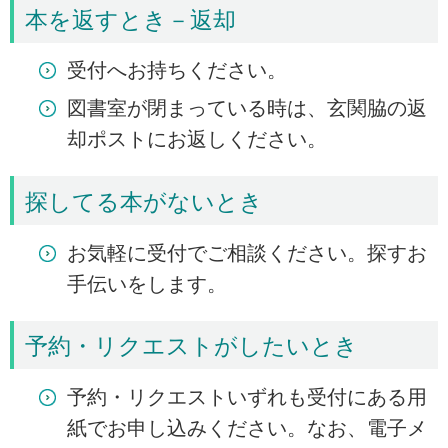
本を返すとき－返却
受付へお持ちください。
図書室が閉まっている時は、玄関脇の返
却ポストにお返しください。
探してる本がないとき
お気軽に受付でご相談ください。探すお
手伝いをします。
予約・リクエストがしたいとき
予約・リクエストいずれも受付にある用
紙でお申し込みください。なお、電子メ