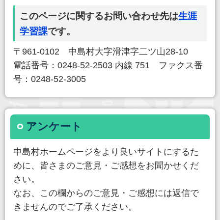
このページに関するお問い合わせ先は
生涯
学習課
です。
〒961-0102 中島村大字滑津字二ツ山28-10
電話番号：0248-52-2503 内線 751 ファクス番
号：0248-52-3005
アンケート
中島村ホームページをより良いサイトにするた
めに、皆さまのご意見・ご感想をお聞かせくだ
さい。
なお、この欄からのご意見・ご感想には返信で
きませんのでご了承ください。