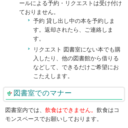
ールによる予約・リクエストは受け付け
ておりません。
予約 貸し出し中の本を予約しま
す。返却されたら、ご連絡しま
す。
リクエスト 図書室にない本でも購
入したり、他の図書館から借りる
などして、できるだけご希望にお
こたえします。
図書室でのマナー
図書室内では、
飲食はできません。
飲食はコ
モンスペースでお願いしております。