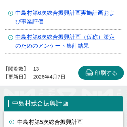
中島村第6次総合振興計画実施計画およ
び事業評価
中島村第6次総合振興計画（仮称）策定
のためのアンケート集計結果
【閲覧数】
13
印刷する
【更新日】
2026年4月7日
中島村総合振興計画
中島村第5次総合振興計画