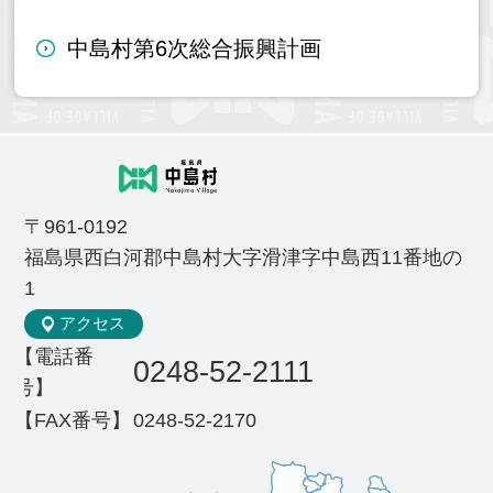
中島村第6次総合振興計画
〒961-0192
福島県西白河郡中島村大字滑津字中島西11番地の
1
アクセス
【電話番
0248-52-2111
号】
【FAX番号】
0248-52-2170